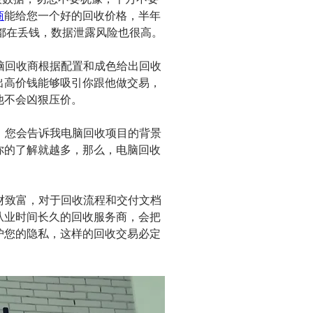
商
能给您一个好的回收价格，半年
天都在丢钱，数据泄露风险也很高。
脑回收商根据配置和成色给出回收
出高价钱能够吸引你跟他做交易，
他不会凶狠压价。
，您会告诉我电脑回收项目的背景
你的了解就越多，那么，电脑回收
财致富，对于回收流程和交付文档
从业时间长久的回收服务商，会把
护您的隐私，这样的回收交易必定