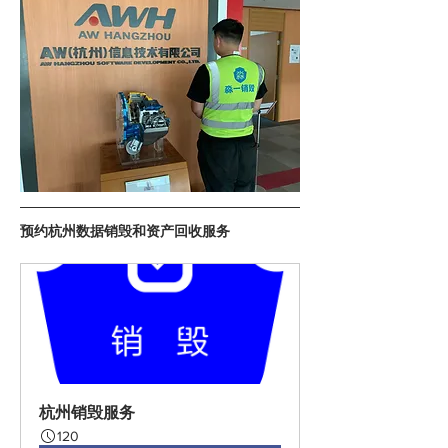
预约杭州数据销毁和资产回收服务
杭州销毁服务
120