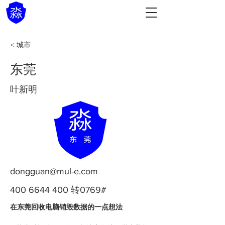
< 城市
东莞
叶新明
dongguan@mul-e.com
400 6644 400
转0769#
在东莞回收电脑销毁数据的一点想法