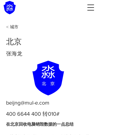
< 城市
北京
张海龙
beijng@mul-e.com
400 6644 400
转010#
在北京回收电脑销毁数据的一点总结