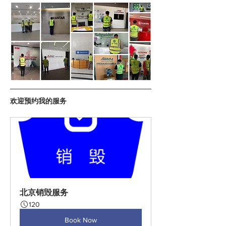
欢迎预约我的服务
北京销毁服务
120
Book Now