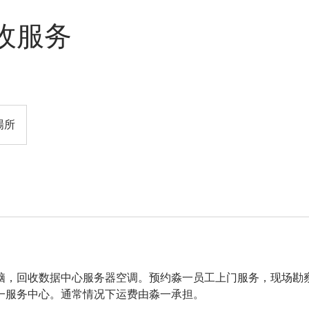
收服务
場所
脑，回收数据中心服务器空调。预约淼一员工上门服务，现场勘
一服务中心。通常情况下运费由淼一承担。