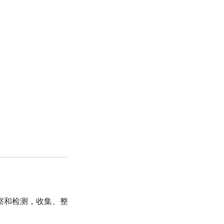
察和检测，收集、整