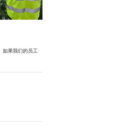
们。如果我们的员工