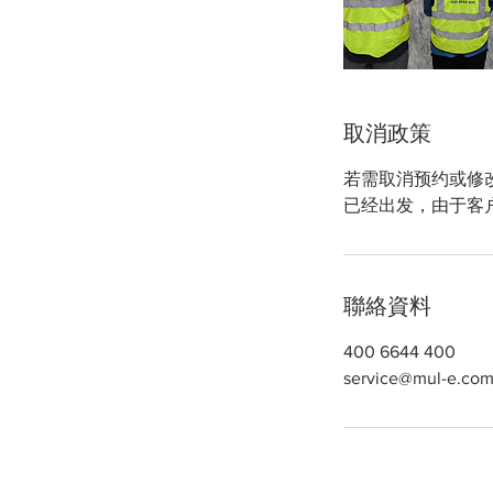
取消政策
若需取消预约或修改
已经出发，由于客
聯絡資料
400 6644 400
service@mul-e.co