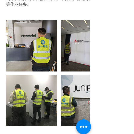
等作业任务。