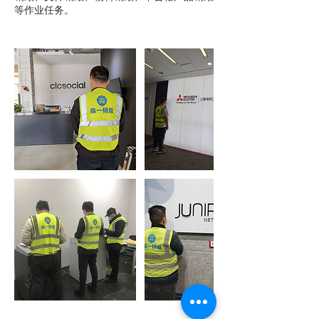
等作业任务。