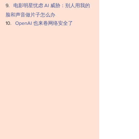
‍‍‍‍‍‍‍‍‍9.   
电影明星忧虑 AI 威胁：别人用我的
脸和声音做片子怎么办
‍‍‍‍10.   
OpenAI 也来卷网络安全了