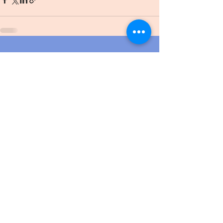
查看全部
最新文章