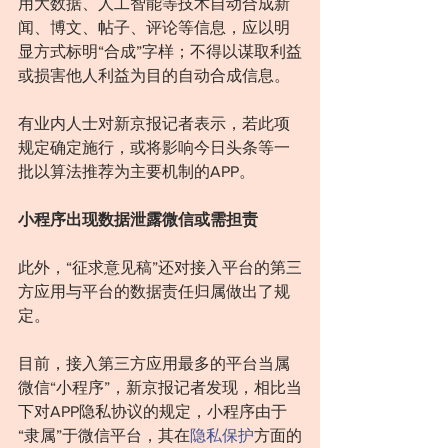
用大数据、人工智能等技术自动合成新
闻、博文、帖子、评论等信息，应以明
显方式标明“合成”字样；不得以谋取利益
或损害他人利益为目的自动合成信息。
有业内人士对新京报记者表示，若此项
规定确定施行，或将影响今日头条等一
批以算法推荐为主要机制的APP。
小程序出现数据泄露微信或需担责
此外，“征求意见稿”还对接入平台的第三
方应用与平台的数据责任归属做出了规
定。
目前，接入第三方应用最多的平台当属
微信“小程序”，新京报记者发现，相比当
下对APP隐私协议的规定，小程序由于
“隶属”于微信平台，其在
隐私保护
方面的