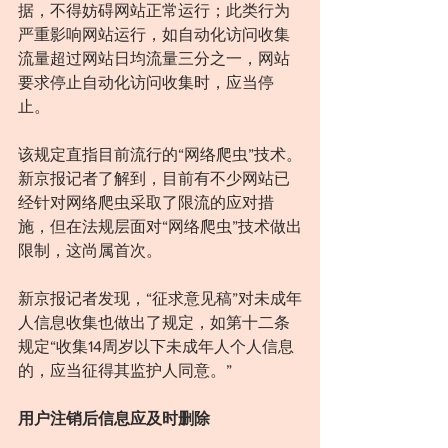
据，不得妨碍网站正常运行；此类行为
严重影响网站运行，如自动化访问收集
流量超过网站日均流量三分之一，网站
要求停止自动化访问收集时，应当停
止。
该规定直指目前流行的“网络爬虫”技术。
新京报记者了解到，目前有不少网站已
经针对网络爬虫采取了限流的应对措
施，但在法规层面对“网络爬虫”技术做出
限制，这尚属首次。
新京报记者发现，“征求意见稿”对未成年
人信息收集也做出了规定，如第十二条
规定“收集14周岁以下未成年人个人信息
的，应当征得其监护人同意。”
用户注销后信息应及时删除