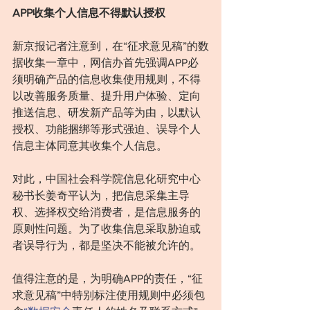
APP收集个人信息不得默认授权
新京报记者注意到，在“征求意见稿”的数
据收集一章中，网信办首先强调APP必
须明确产品的信息收集使用规则，不得
以改善服务质量、提升用户体验、定向
推送信息、研发新产品等为由，以默认
授权、功能捆绑等形式强迫、误导个人
信息主体同意其收集个人信息。
对此，中国社会科学院信息化研究中心
秘书长姜奇平认为，把信息采集主导
权、选择权交给消费者，是信息服务的
原则性问题。为了收集信息采取胁迫或
者误导行为，都是坚决不能被允许的。
值得注意的是，为明确APP的责任，“征
求意见稿”中特别标注使用规则中必须包