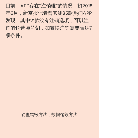
目前，APP存在“注销难”的情况。如2018
年6月，新京报记者曾实测35款热门APP
发现，其中21款没有注销选项，可以注
销的也选项苛刻，如微博注销需要满足7
项条件。
硬盘销毁方法，数据销毁方法