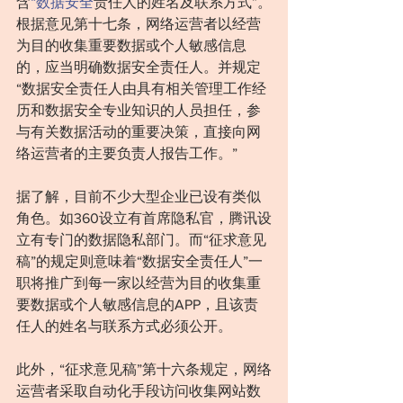
含
“数据安全
责任人的姓名及联系方式”。
根据意见第十七条，网络运营者以经营
为目的收集重要数据或个人敏感信息
的，应当明确数据安全责任人。并规定
“数据安全责任人由具有相关管理工作经
历和数据安全专业知识的人员担任，参
与有关数据活动的重要决策，直接向网
络运营者的主要负责人报告工作。”
据了解，目前不少大型企业已设有类似
角色。如360设立有首席隐私官，腾讯设
立有专门的数据隐私部门。而“征求意见
稿”的规定则意味着“数据安全责任人”一
职将推广到每一家以经营为目的收集重
要数据或个人敏感信息的APP，且该责
任人的姓名与联系方式必须公开。
此外，“征求意见稿”第十六条规定，网络
运营者采取自动化手段访问收集网站数