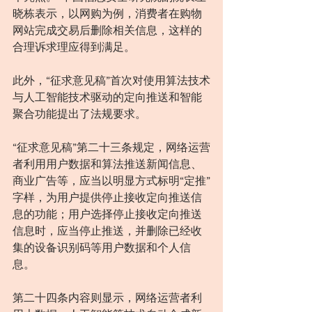
晓栋表示，以网购为例，消费者在购物
网站完成交易后删除相关信息，这样的
合理诉求理应得到满足。
此外，“征求意见稿”首次对使用算法技术
与人工智能技术驱动的定向推送和智能
聚合功能提出了法规要求。
“征求意见稿”第二十三条规定，网络运营
者利用用户数据和算法推送新闻信息、
商业广告等，应当以明显方式标明“定推”
字样，为用户提供停止接收定向推送信
息的功能；用户选择停止接收定向推送
信息时，应当停止推送，并删除已经收
集的设备识别码等用户数据和个人信
息。
第二十四条内容则显示，网络运营者利