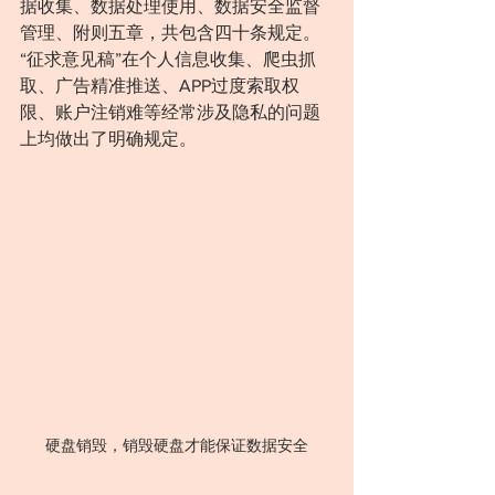
据收集、数据处理使用、数据安全监督
管理、附则五章，共包含四十条规定。
“征求意见稿”在个人信息收集、爬虫抓
取、广告精准推送、APP过度索取权
限、账户注销难等经常涉及隐私的问题
上均做出了明确规定。
硬盘销毁，销毁硬盘才能保证数据安全