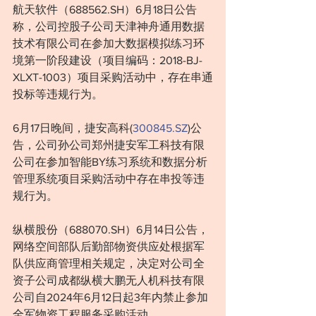
航天软件（688562.SH）6月18日公告
称，公司控股子公司天津神舟通用数据
技术有限公司在参加大数据模拟练习环
境第一阶段建设（项目编码：2018-BJ-
XLXT-1003）项目采购活动中，存在串通
投标等违规行为。
6月17日晚间，捷安高科(
300845.SZ
)公
告，公司孙公司郑州捷安军工科技有限
公司在参加智能BY练习系统和数据分析
管理系统项目采购活动中存在串投等违
规行为。
纵横股份（688070.SH）6月14日公告，
网络空间部队后勤部物资供应处根据军
队供应商管理相关规定，决定对公司全
资子公司成都纵横大鹏无人机科技有限
公司自2024年6月12日起3年内禁止参加
全军物资工程服务采购活动。