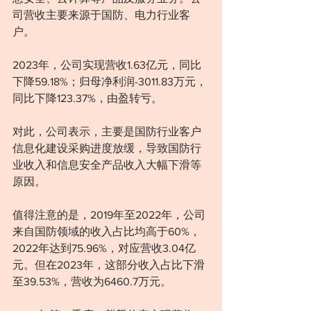
司营收主要来源于国防、电力行业客
户。
2023年，公司实现营收1.63亿元，同比
下降59.18%；归母净利润-3011.83万元，
同比下降123.37%，由盈转亏。
对此，公司表示，主要是国防行业客户
信息化建设采购进度放缓，导致国防行
业收入和信息安全产品收入大幅下滑等
原因。
值得注意的是，2019年至2022年，公司
来自国防领域的收入占比均高于60%，
2022年达到75.96%，对应营收3.04亿
元。但在2023年，这部分收入占比下滑
至39.53%，营收为6460.7万元。