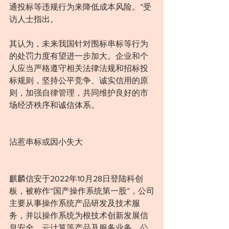
通投标等违规行为来降低成本风险。”受
访人士指出。
其认为，未来我国针对围标串标等行为
的处罚力度有望进一步加大。企业和个
人应当严格遵守相关法律法规和招标投
标规则，坚持公平竞争、诚实信用的原
则，加强自律管理，共同维护良好的市
场经济秩序和诚信体系。
沾惹串标或因小失大
麒麟信安于2022年10月28日登陆科创
板，被称作“国产操作系统第一股”，公司
主要从事操作系统产品研发及技术服
务，并以操作系统为根技术创新发展信
息安全、云计算等产品及服务业务。公