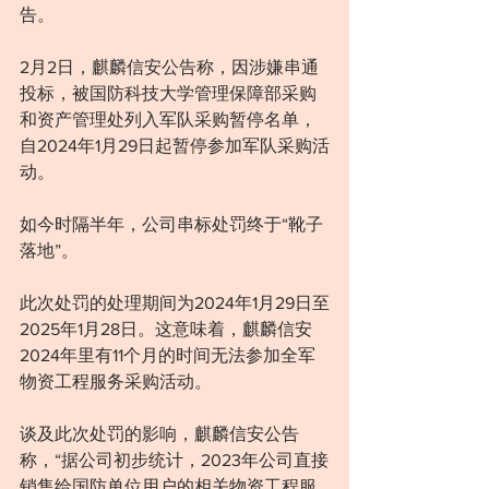
告。
2月2日，麒麟信安公告称，因涉嫌串通
投标，被国防科技大学管理保障部采购
和资产管理处列入军队采购暂停名单，
自2024年1月29日起暂停参加军队采购活
动。
如今时隔半年，公司串标处罚终于“靴子
落地”。
此次处罚的处理期间为2024年1月29日至
2025年1月28日。这意味着，麒麟信安
2024年里有11个月的时间无法参加全军
物资工程服务采购活动。
谈及此次处罚的影响，麒麟信安公告
称，“据公司初步统计，2023年公司直接
销售给国防单位用户的相关物资工程服