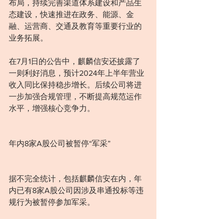
布局，持续完善渠道体系建设和产品生
态建设，快速推进在政务、能源、金
融、运营商、交通及教育等重要行业的
业务拓展。
在7月1日的公告中，麒麟信安还披露了
一则利好消息，预计2024年上半年营业
收入同比保持稳步增长。后续公司将进
一步加强合规管理，不断提高规范运作
水平，增强核心竞争力。
年内8家A股公司被暂停“军采”
据不完全统计，包括麒麟信安在内，年
内已有8家A股公司因涉及串通投标等违
规行为被暂停参加军采。