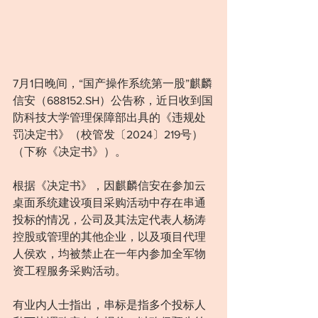
7月1日晚间，“国产操作系统第一股”麒麟
信安（688152.SH）公告称，近日收到国
防科技大学管理保障部出具的《违规处
罚决定书》（校管发〔2024〕219号）
（下称《决定书》）。
根据《决定书》，因麒麟信安在参加云
桌面系统建设项目采购活动中存在串通
投标的情况，公司及其法定代表人杨涛
控股或管理的其他企业，以及项目代理
人侯欢，均被禁止在一年内参加全军物
资工程服务采购活动。
有业内人士指出，串标是指多个投标人