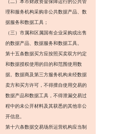
（二）本市财政资金保障运行的公共管
理和服务机构采购非公共数据产品、数
据服务和数据工具；
（三）市属和区属国有企业采购或出售
的数据产品、数据服务和数据工具。
第十五条数据买方应按照买卖双方约定
和数据授权使用的目的和范围使用数
据。数据商及第三方服务机构未经数据
卖方和买方许可，不得擅自使用交易的
数据产品和数据工具，不得泄漏交易过
程中的未公开材料及其获悉的其他非公
开信息。
第十六条数据交易场所运营机构应当制