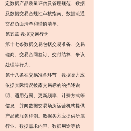
定数据产品质量评估及管理规范、数据
及数据交易合规性审核指南、数据流通
交易负面清单和谨慎清单。
第五章 数据交易行为
第十七条数据交易包括交易准备、交易
磋商、交易合同签订、交付结算、争议
处理等行为。
第十八条在交易准备环节，数据卖方应
依据实际情况披露交易标的的描述说
明、适用范围、更新频率、计费方式等
信息，并向数据交易场所运营机构提供
产品或服务样例。数据买方应提供所属
行业、数据需求内容、数据用途等信