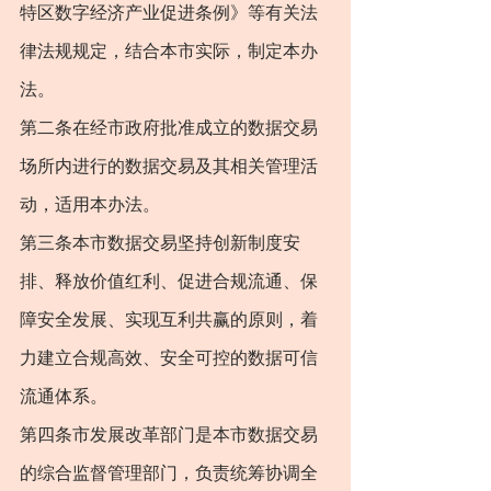
特区数字经济产业促进条例》等有关法
律法规规定，结合本市实际，制定本办
法。
第二条在经市政府批准成立的数据交易
场所内进行的数据交易及其相关管理活
动，适用本办法。
第三条本市数据交易坚持创新制度安
排、释放价值红利、促进合规流通、保
障安全发展、实现互利共赢的原则，着
力建立合规高效、安全可控的数据可信
流通体系。
第四条市发展改革部门是本市数据交易
的综合监督管理部门，负责统筹协调全