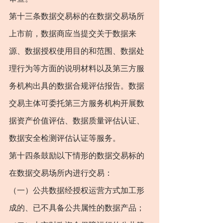
第十三条数据交易标的在数据交易场所
上市前，数据商应当提交关于数据来
源、数据授权使用目的和范围、数据处
理行为等方面的说明材料以及第三方服
务机构出具的数据合规评估报告。数据
交易主体可委托第三方服务机构开展数
据资产价值评估、数据质量评估认证、
数据安全检测评估认证等服务。
第十四条鼓励以下情形的数据交易标的
在数据交易场所内进行交易：
（一）公共数据经授权运营方式加工形
成的、已不具备公共属性的数据产品；