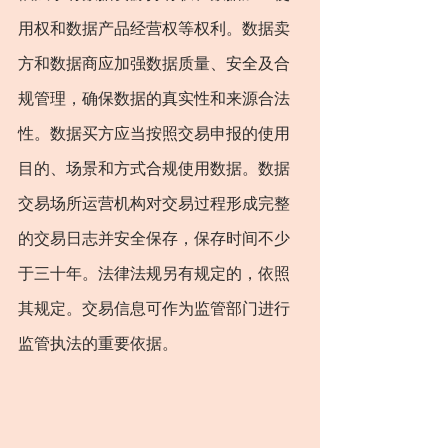
用权和数据产品经营权等权利。数据卖
方和数据商应加强数据质量、安全及合
规管理，确保数据的真实性和来源合法
性。数据买方应当按照交易申报的使用
目的、场景和方式合规使用数据。数据
交易场所运营机构对交易过程形成完整
的交易日志并安全保存，保存时间不少
于三十年。法律法规另有规定的，依照
其规定。交易信息可作为监管部门进行
监管执法的重要依据。