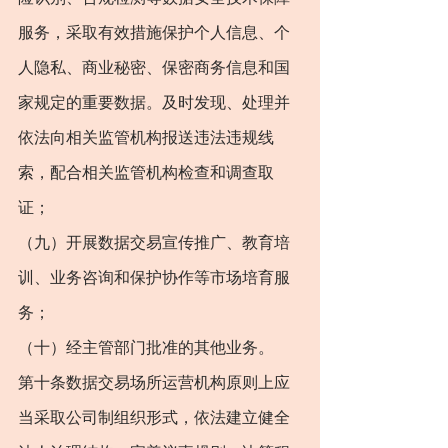
服务，采取有效措施保护个人信息、个
人隐私、商业秘密、保密商务信息和国
家规定的重要数据。及时发现、处理并
依法向相关监管机构报送违法违规线
索，配合相关监管机构检查和调查取
证；
（九）开展数据交易宣传推广、教育培
训、业务咨询和保护协作等市场培育服
务；
（十）经主管部门批准的其他业务。
第十条数据交易场所运营机构原则上应
当采取公司制组织形式，依法建立健全