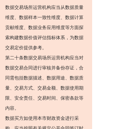
数据交易场所运营机构应当从数据质量
维度、数据样本一致性维度、数据计算
贡献维度、数据业务应用维度等方面探
索构建数据价值评估指标体系，为数据
交易定价提供参考。
第二十条数据交易场所运营机构应当对
数据交易合同进行审核并备份存证，合
同需包括数据描述、数据用途、数据质
量、交易方式、交易金额、数据使用期
限、安全责任、交易时间、保密条款等
内容。
数据买方如使用本市财政资金进行采
购，应当按照有关规定公开合同签订时