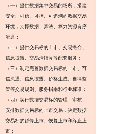
（一）提供数据集中交易的场所，搭建
安全、可信、可控、可追溯的数据交易
环境，支撑数据、算法、算力资源有序
流通；
（二）提供交易标的上市、交易撮合、
信息披露、交易清结算等配套服务；
（三）制定完善数据交易标的上市、可
信流通、信息披露、价格生成、自律监
管等交易规则、服务指南和行业标准；
（四）实行数据交易标的管理，审核、
安排数据交易标的上市交易，决定数据
交易标的暂停上市、恢复上市和终止上
市；