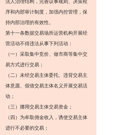
法人治理结构，完善议事规则、决策程
序和内部审计制度，加强内控管理，保
持内部治理的有效性。
第十一条数据交易场所运营机构开展经
营活动不得违法从事下列活动：
（一）采取集中竞价、做市商等集中交
易方式进行交易；
（二）未经交易主体委托、违背交易主
体意愿、假借交易主体名义开展交易活
动；
（三）挪用交易主体交易资金；
（四）为牟取佣金收入，诱使交易主体
进行不必要的交易；