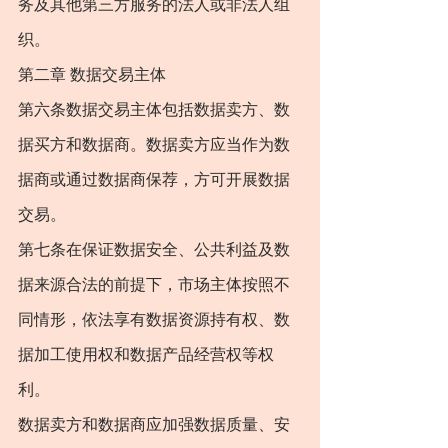
务及其他第三方服务的法人或非法人组
织。
第二章 数据交易主体
第六条数据交易主体包括数据卖方、数
据买方和数据商。数据卖方应当作为数
据商或通过数据商保荐，方可开展数据
交易。
第七条在保证数据安全、公共利益及数
据来源合法的前提下，市场主体按照不
同情形，依法享有数据资源持有权、数
据加工使用权和数据产品经营权等权
利。
数据卖方和数据商应加强数据质量、安