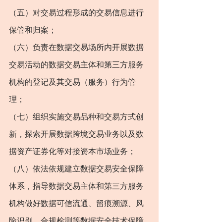
（五）对交易过程形成的交易信息进行
保管和归案；
（六）负责在数据交易场所内开展数据
交易活动的数据交易主体和第三方服务
机构的登记及其交易（服务）行为管
理；
（七）组织实施交易品种和交易方式创
新，探索开展数据跨境交易业务以及数
据资产证券化等对接资本市场业务；
（八）依法依规建立数据交易安全保障
体系，指导数据交易主体和第三方服务
机构做好数据可信流通、留痕溯源、风
险识别、合规检测等数据安全技术保障