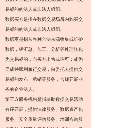
易标的的法人或非法人组织。
数据买方是指在数据交易场所内购买交
易标的的法人或非法人组织。
数据商是指从各种合法来源收集或维护
数据，经汇总、加工、分析等处理转化
为交易标的，向买方出售或许可；或为
促成并顺利履行交易，向委托人提供交
易标的发布、承销等服务，合规开展业
务的企业法人。
第三方服务机构是指辅助数据交易活动
有序开展，提供法律服务、数据资产化
服务、安全质量评估服务、培训咨询服