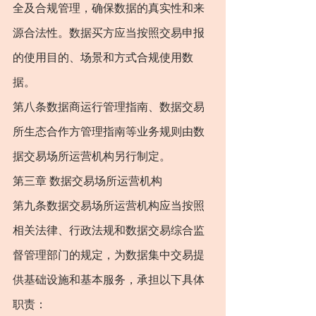
全及合规管理，确保数据的真实性和来
源合法性。数据买方应当按照交易申报
的使用目的、场景和方式合规使用数
据。
第八条数据商运行管理指南、数据交易
所生态合作方管理指南等业务规则由数
据交易场所运营机构另行制定。
第三章 数据交易场所运营机构
第九条数据交易场所运营机构应当按照
相关法律、行政法规和数据交易综合监
督管理部门的规定，为数据集中交易提
供基础设施和基本服务，承担以下具体
职责：