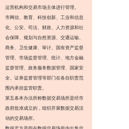
运营机构和交易市场主体进行管理。
市网信、教育、科技创新、工业和信息
化、公安、司法、财政、人力资源和社
会保障、规划与自然资源、交通运输、
商务、卫生健康、审计、国有资产监督
管理、市场监督管理、统计、地方金融
监督管理、政务服务数据管理、国家安
全、证券监督管理等部门在各自职责范
围内承担监管职责。
第五条本办法所称数据交易场所是经市
政府批准成立的，组织开展数据交易活
动的交易场所。
数据卖方是指在数据交易场所内出售交