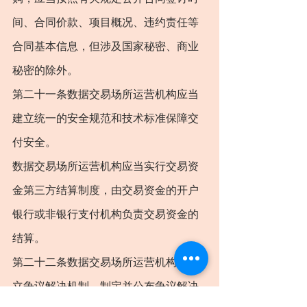
间、合同价款、项目概况、违约责任等
合同基本信息，但涉及国家秘密、商业
秘密的除外。
第二十一条数据交易场所运营机构应当
建立统一的安全规范和技术标准保障交
付安全。
数据交易场所运营机构应当实行交易资
金第三方结算制度，由交易资金的开户
银行或非银行支付机构负责交易资金的
结算。
第二十二条数据交易场所运营机构应建
立争议解决机制，制定并公布争议解决