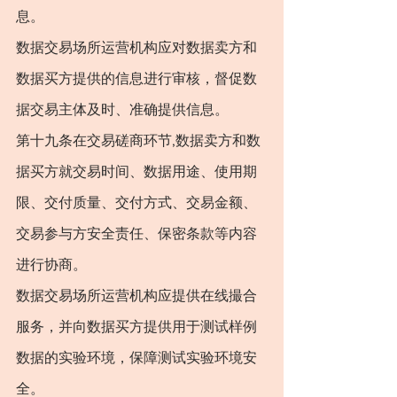
息。
数据交易场所运营机构应对数据卖方和
数据买方提供的信息进行审核，督促数
据交易主体及时、准确提供信息。
第十九条在交易磋商环节,数据卖方和数
据买方就交易时间、数据用途、使用期
限、交付质量、交付方式、交易金额、
交易参与方安全责任、保密条款等内容
进行协商。
数据交易场所运营机构应提供在线撮合
服务，并向数据买方提供用于测试样例
数据的实验环境，保障测试实验环境安
全。