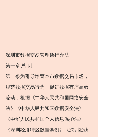
深圳市数据交易管理暂行办法
第一章 总 则
第一条为引导培育本市数据交易市场，
规范数据交易行为，促进数据有序高效
流动，根据《中华人民共和国网络安全
法》《中华人民共和国数据安全法》
《中华人民共和国个人信息保护法》
《深圳经济特区数据条例》《深圳经济