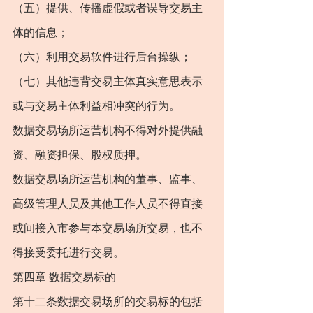
（五）提供、传播虚假或者误导交易主
体的信息；
（六）利用交易软件进行后台操纵；
（七）其他违背交易主体真实意思表示
或与交易主体利益相冲突的行为。
数据交易场所运营机构不得对外提供融
资、融资担保、股权质押。
数据交易场所运营机构的董事、监事、
高级管理人员及其他工作人员不得直接
或间接入市参与本交易场所交易，也不
得接受委托进行交易。
第四章 数据交易标的
第十二条数据交易场所的交易标的包括