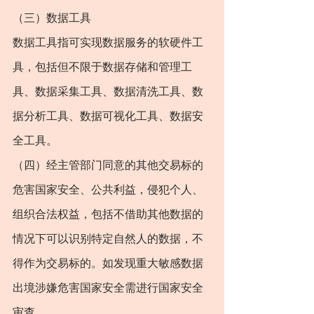
（三）数据工具
数据工具指可实现数据服务的软硬件工
具，包括但不限于数据存储和管理工
具、数据采集工具、数据清洗工具、数
据分析工具、数据可视化工具、数据安
全工具。
（四）经主管部门同意的其他交易标的
危害国家安全、公共利益，侵犯个人、
组织合法权益，包括不借助其他数据的
情况下可以识别特定自然人的数据，不
得作为交易标的。如发现重大敏感数据
出境涉嫌危害国家安全需进行国家安全
审查。