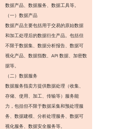
数据产品、数据服务、数据工具等。
（一）数据产品
数据产品主要包括用于交易的原始数据
和加工处理后的数据衍生产品。包括但
不限于数据集、数据分析报告、数据可
视化产品、数据指数、API 数据、加密数
据等。
（二）数据服务
数据服务指卖方提供数据处理（收集、
存储、使用、加工、传输等）服务能
力，包括但不限于数据采集和预处理服
务、数据建模、分析处理服务、数据可
视化服务、数据安全服务等。