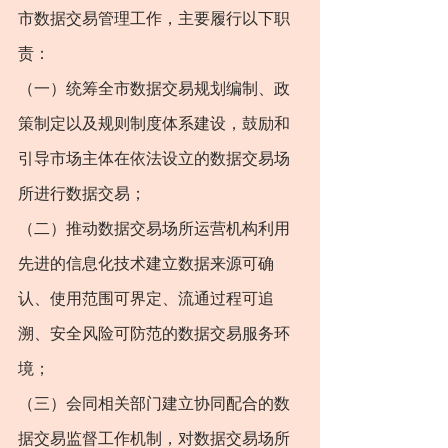
市数据交易管理工作，主要履行以下职
责：
（一）统筹全市数据交易规划编制、政
策制定以及规则制度体系建设，鼓励和
引导市场主体在依法设立的数据交易场
所进行数据交易；
（二）推动数据交易场所运营机构利用
先进的信息化技术建立数据来源可确
认、使用范围可界定、流通过程可追
溯、安全风险可防范的数据交易服务环
境；
（三）会同相关部门建立协同配合的数
据交易监督工作机制，对数据交易场所