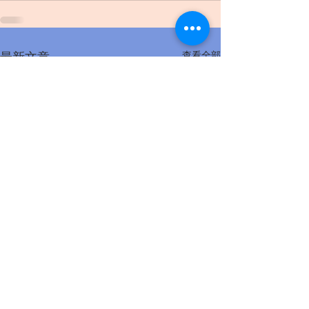
查看全部
最新文章