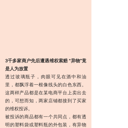
3千多家商户先后遭遇维权索赔 “异物”竟
是人为放置
透过玻璃瓶子，肉眼可见在酒中和油
里，都飘浮着一根像线头的白色东西。
这两样产品都是在某电商平台上卖出去
的，可想而知，两家店铺都接到了买家
的维权投诉。
被投诉的商品都有一个共同点，都有透
明的塑料袋或塑料瓶的外包装，有异物