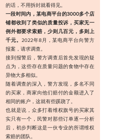
的话，不用拆封就看得见。
一段时间内，某电商平台的3000多个店
铺都收到了类似的质量投诉，买家无一
例外都要求索赔，少则几百元，多则上
千元。
2022年8月，某电商平台向警方
报案，请求调查。
接到报警后，警方调查后首先发现的疑
点为，这些存在质量问题的食物中存在
异物大多相似。
随着调查的深入，警方发现，多名不同
的买家，商家向他们赔付的金额进入了
相同的账户，这就有些蹊跷了。
也就是说，众多打着维权旗号的买家其
实只有一个，民警对那些订单逐一分析
后，初步判断这是一伙专业的所谓维权
索赔的团队。