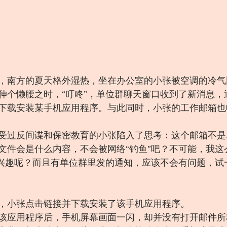
，南方的夏天格外湿热，坐在办公室的小张被空调的冷气
伸个懒腰之时，“叮咚”，单位群聊天窗口收到了新消息，
下载安装某手机应用程序。与此同时，小张的工作邮箱也
受过反间谍和保密教育的小张陷入了思考：这个邮箱不是
文件会是什么内容，不会被网络“钓鱼”吧？不可能，我这
感兴趣呢？而且有单位群里发的通知，应该不会有问题，试
，小张点击链接并下载安装了该手机应用程序。
该应用程序后，手机屏幕画面一闪，却并没有打开邮件所