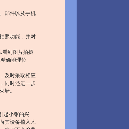
、邮件以及手机
拍照功能，并对
以看到图片拍摄
的精确地理位
，及时采取相应
，同时还进一步
火墙。
引起小张的兴
向其设备植入木