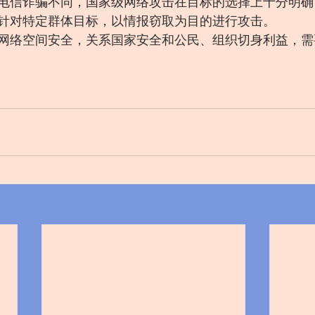
电信诈骗不同，国家级网络攻击在目标的选择上十分明确
针对特定群体目标，以情报窃取为目的进行攻击。
网络空间安全，关系国家安全和公民、组织切身利益，需