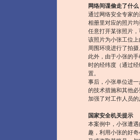
网络间谍偷走了什么
通过网络安全专家的
相册里对应的照片均
任意打开某张照片，
该照片为小张工位上
周围环境进行了拍摄
此外，由于小张的手
时的经纬度（通过经
置。
事后，小张单位进一
的技术措施和其他必
加强了对工作人员的
国家安全机关提示
本案例中，小张遭遇
趣，利用小张的好奇