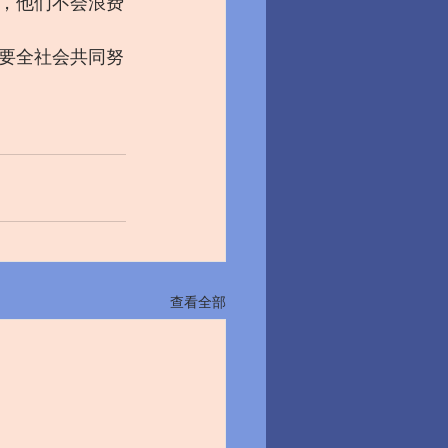
，他们不会浪费
要全社会共同努
查看全部