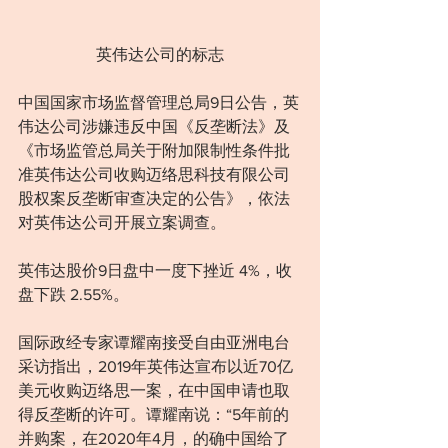
英伟达公司的标志
中国国家市场监督管理总局9日公告，英
伟达公司涉嫌违反中国《反垄断法》及
《市场监管总局关于附加限制性条件批
准英伟达公司收购迈络思科技有限公司
股权案反垄断审查决定的公告》，依法
对英伟达公司开展立案调查。
英伟达股价9日盘中一度下挫近 4%，收
盘下跌 2.55%。
国际政经专家谭耀南接受自由亚洲电台
采访指出，2019年英伟达宣布以近70亿
美元收购迈络思一案，在中国申请也取
得反垄断的许可。谭耀南说：“5年前的
并购案，在2020年4月，的确中国给了