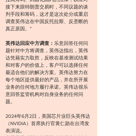
接下来跟特朗普交易时，不同议题的谈
判手段和筹码，这才是这次处分或重启
调查英伟达在中国反托拉斯、反垄断的
真正原因。”
英伟达回应中方调查：
乐意回答任何问
题针对中方将调查，英伟达指出，英伟
达凭藉实力取胜，反映在基准测试结果
和对客户的价值上，客户可以选择任何
最适合他们的解决方案。英伟达努力在
每个地区提供最好的产品，并在所开展
业务的任何地方履行承诺。英伟达很乐
意回答监管机构对自身业务的任何问
题。
2024年6月2日，美国芯片业巨头英伟达
（NVIDIA）首席执行官黄仁勋在台湾发
表演说。