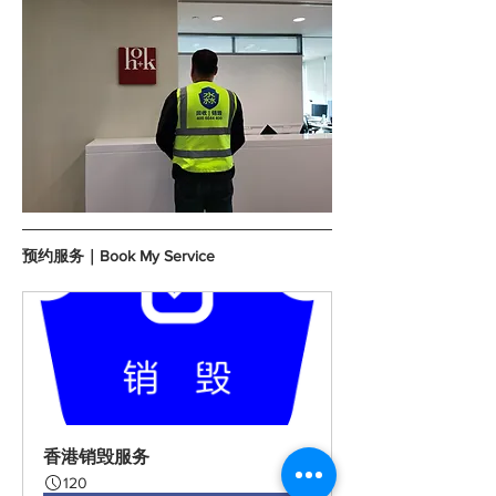
预约服务｜Book My Service
香港销毁服务
120