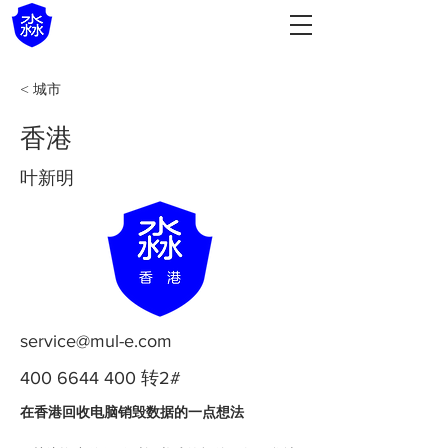
< 城市
香港
叶新明
service@mul-e.com
400 6644 400
转2#
在香港回收电脑销毁数据的一点想法