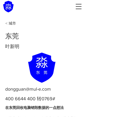
< 城市
东莞
叶新明
dongguan@mul-e.com
400 6644 400
转0769#
在东莞回收电脑销毁数据的一点想法