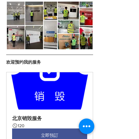
欢迎预约我的服务
北京销毁服务
120
立即預訂