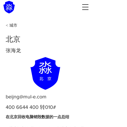
< 城市
北京
张海龙
beijng@mul-e.com
400 6644 400
转010#
在北京回收电脑销毁数据的一点总结