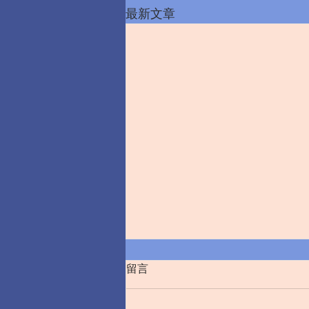
最新文章
留言