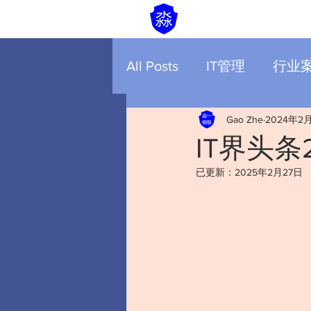
All Posts
IT管理
行业
Gao Zhe
2024年2
IT界头条
已更新：
2025年2月27日