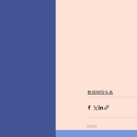
数据销毁头条