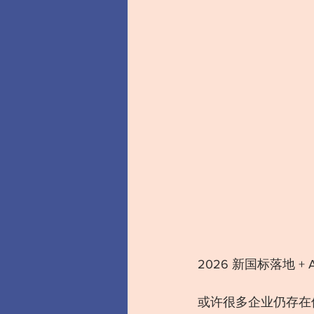
2026 新国标落地 
或许很多企业仍存在