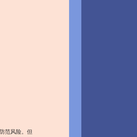
防范风险。但