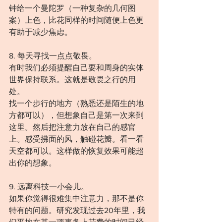
钟给一个曼陀罗（一种复杂的几何图
案）上色，比花同样的时间随便上色更
有助于减少焦虑。
8. 每天寻找一点点敬畏。
有时我们必须提醒自己要和周身的实体
世界保持联系。这就是敬畏之行的用
处。
找一个步行的地方（熟悉还是陌生的地
方都可以），但想象自己是第一次来到
这里。然后把注意力放在自己的感官
上。感受拂面的风，触碰花瓣。看一看
天空都可以。这样做的恢复效果可能超
出你的想象。
9. 远离科技一小会儿。
如果你觉得很难集中注意力，那不是你
特有的问题。研究发现过去20年里，我