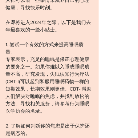
人都可以做一些事情来滋养自己的心理
健康，寻找快乐时刻。
在即将进入2024年之际，以下是我们去
年最喜欢的一些小贴士。
1. 尝试一个有效的方式来提高睡眠质
量。
专家表示，充足的睡眠是保证心理健康
的要务之一。如果你难以入睡或睡眠质
量不高，研究发现，失眠认知行为疗法
(CBT-I)可以起到和服用睡眠药物一样的
短期效果，长期效果则更佳。CBT-I帮助
人们解决对睡眠的焦虑，并找到放松的
方法。寻找相关服务，请参考行为睡眠
医学协会的名录。
2. 了解如何判断你的焦虑是出于保护还
是病态的。