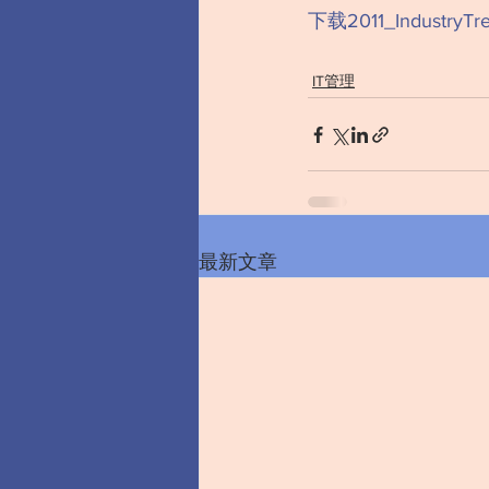
下载2011_IndustryTre
IT管理
最新文章