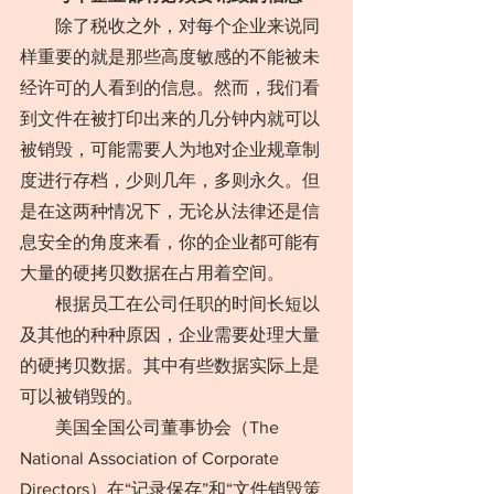
　　除了税收之外，对每个企业来说同
样重要的就是那些高度敏感的不能被未
经许可的人看到的信息。然而，我们看
到文件在被打印出来的几分钟内就可以
被销毁，可能需要人为地对企业规章制
度进行存档，少则几年，多则永久。但
是在这两种情况下，无论从法律还是信
息安全的角度来看，你的企业都可能有
大量的硬拷贝数据在占用着空间。
　　根据员工在公司任职的时间长短以
及其他的种种原因，企业需要处理大量
的硬拷贝数据。其中有些数据实际上是
可以被销毁的。
　　美国全国公司董事协会（The 
National Association of Corporate 
Directors）在“记录保存”和“文件销毁策