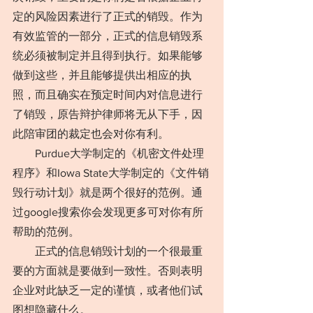
定的风险因素进行了正式的销毁。作为
有效监管的一部分，正式的信息销毁系
统必须被制定并且得到执行。如果能够
做到这些，并且能够提供出相应的执
照，而且确实在预定时间内对信息进行
了销毁，原告辩护律师将无从下手，因
此陪审团的裁定也会对你有利。
　　Purdue大学制定的《机密文件处理
程序》和Iowa State大学制定的《文件销
毁行动计划》就是两个很好的范例。通
过google搜索你会发现更多可对你有所
帮助的范例。
　　正式的信息销毁计划的一个很最重
要的方面就是要做到一致性。否则表明
企业对此缺乏一定的谨慎，或者他们试
图想隐藏什么。