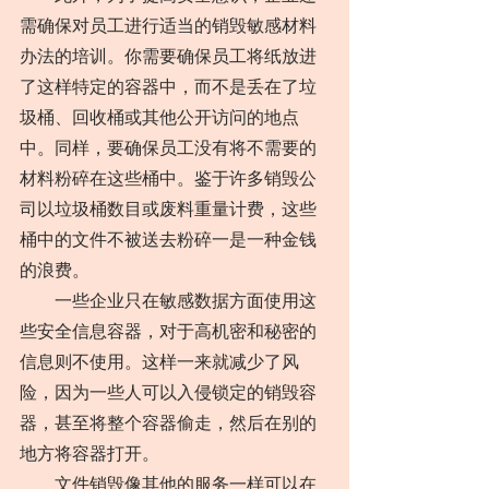
需确保对员工进行适当的销毁敏感材料
办法的培训。你需要确保员工将纸放进
了这样特定的容器中，而不是丢在了垃
圾桶、回收桶或其他公开访问的地点
中。同样，要确保员工没有将不需要的
材料粉碎在这些桶中。鉴于许多销毁公
司以垃圾桶数目或废料重量计费，这些
桶中的文件不被送去粉碎一是一种金钱
的浪费。
　　一些企业只在敏感数据方面使用这
些安全信息容器，对于高机密和秘密的
信息则不使用。这样一来就减少了风
险，因为一些人可以入侵锁定的销毁容
器，甚至将整个容器偷走，然后在别的
地方将容器打开。
　　文件销毁像其他的服务一样可以在