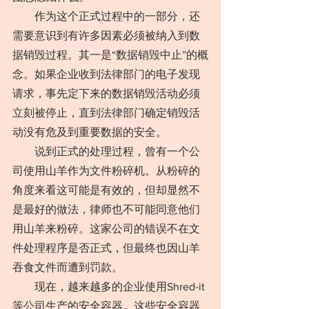
　　作为这个正式过程中的一部分，还
需要意识到有许多因素必须被纳入到数
据销毁过程。其一是“数据销毁中止”的概
念。如果企业收到法律部门的电子发现
请求，事先定下来的数据销毁活动必须
立刻被停止，直到法律部门确定销毁活
动没有危及到重要数据的安全。
　　说到正式的处理过程，曾有一个公
司使用山羊作为文件粉碎机。从粉碎的
角度来看这可能是有效的，但却显然不
是最好的做法，律师也不可能同意他们
用山羊来粉碎。这家公司的错误不在文
件处理程序是否正式，但最终也因山羊
吞食文件而遭到罚款。
　　现在，越来越多的企业使用Shred-it
等公司生产的安全容器。这些安全容器