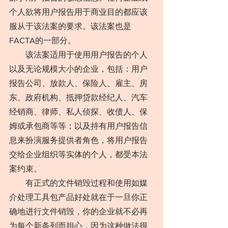
个人欲将用户报告用于商业目的都应该
服从于该法案的要求。该法案也是
FACTA的一部分。
　　该法案适用于使用用户报告的个人
以及无论规模大小的企业，包括：用户
报告公司、放款人、保险人、雇主、房
东、政府机构、抵押贷款经纪人、汽车
经销商、律师、私人侦探、收债人、保
姆或承包商等等；以及持有用户报告信
息来扮演服务提供者角色，将用户报告
交给企业组织等实体的个人，都受本法
案约束。
　　有正式的文件销毁过程和使用如媒
介处理工具包产品好处就在于一旦你正
确地进行文件销毁，你的企业就不必再
为每个新条列而担心，因为这种做法很