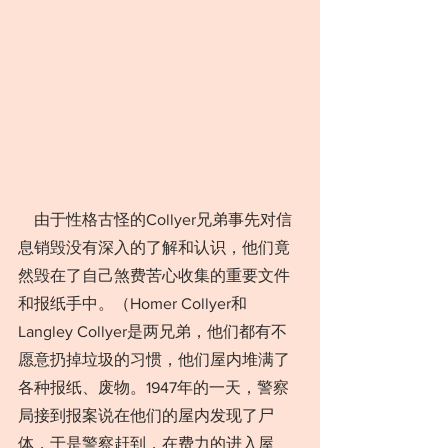
　由于性格古怪的Collyer兄弟事先对信
息销毁没有深入的了解和认识，他们竟
然毁在了自己煞费苦心收集的重要文件
和报纸手中。（Homer Collyer和
Langley Collyer是两兄弟，他们都有不
愿意扔掉垃圾的习惯，他们屋内堆满了
各种报纸、废物。1947年的一天，警察
局接到报案说在他们的屋内发现了尸
体，于是警察赶到，在费力的进入屋