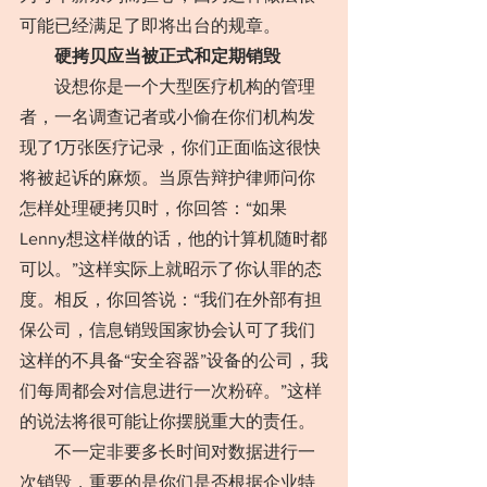
可能已经满足了即将出台的规章。
硬拷贝应当被正式和定期销毁
　　设想你是一个大型医疗机构的管理
者，一名调查记者或小偷在你们机构发
现了1万张医疗记录，你们正面临这很快
将被起诉的麻烦。当原告辩护律师问你
怎样处理硬拷贝时，你回答：“如果
Lenny想这样做的话，他的计算机随时都
可以。”这样实际上就昭示了你认罪的态
度。相反，你回答说：“我们在外部有担
保公司，信息销毁国家协会认可了我们
这样的不具备“安全容器”设备的公司，我
们每周都会对信息进行一次粉碎。”这样
的说法将很可能让你摆脱重大的责任。
　　不一定非要多长时间对数据进行一
次销毁，重要的是你们是否根据企业特