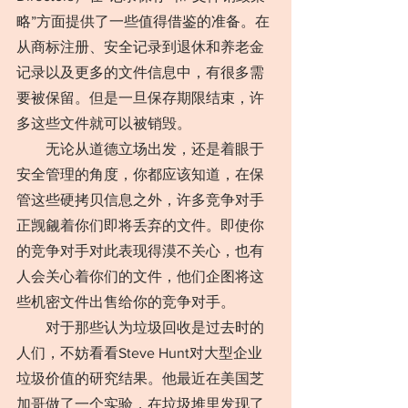
略”方面提供了一些值得借鉴的准备。在
从商标注册、安全记录到退休和养老金
记录以及更多的文件信息中，有很多需
要被保留。但是一旦保存期限结束，许
多这些文件就可以被销毁。
　　无论从道德立场出发，还是着眼于
安全管理的角度，你都应该知道，在保
管这些硬拷贝信息之外，许多竞争对手
正觊觎着你们即将丢弃的文件。即使你
的竞争对手对此表现得漠不关心，也有
人会关心着你们的文件，他们企图将这
些机密文件出售给你的竞争对手。
　　对于那些认为垃圾回收是过去时的
人们，不妨看看Steve Hunt对大型企业
垃圾价值的研究结果。他最近在美国芝
加哥做了一个实验，在垃圾堆里发现了