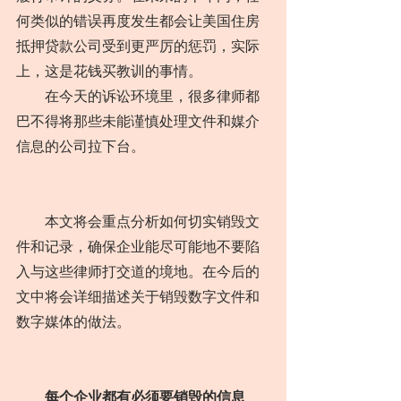
何类似的错误再度发生都会让美国住房
抵押贷款公司受到更严厉的惩罚，实际
上，这是花钱买教训的事情。
　　在今天的诉讼环境里，很多律师都
巴不得将那些未能谨慎处理文件和媒介
信息的公司拉下台。
　　本文将会重点分析如何切实销毁文
件和记录，确保企业能尽可能地不要陷
入与这些律师打交道的境地。在今后的
文中将会详细描述关于销毁数字文件和
数字媒体的做法。
每个企业都有必须要销毁的信息