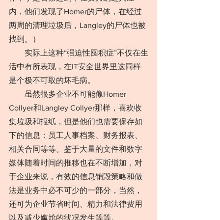
内，他们发现了Homer的尸体，在经过
两周的清理垃圾后，Langley的尸体也被
找到。）
　　实际上这种“强迫性囤积症”不仅在生
活中有所表现，在IT安全世界里这同样
是个极不可取的坏毛病。
　　虽然很多企业不可能像Homer 
Collyer和Langley Collyer那样，喜欢收
集垃圾和报纸，但是他们也需要保存如
下的信息：员工人事档案、财务报表、
相关合同等等。鉴于大量的文件和数字
媒体随着时间的推移也在不断增加，对
于企业来说，有效的信息销毁策略和做
法是业务中必不可少的一部分，当然，
还可为企业节省时间、精力和法律费用
以及减少尴尬的状况发生等等。