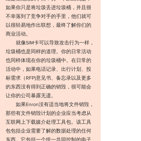
如果你只是将垃圾丢进垃圾桶，并且很
不幸落到了竞争对手的手里，他们就可
以很轻易地作出联想，最终了解你们的
商业活动。
　　就像SIM卡可以导致攻击行为一样，
垃圾桶也是同样的道理。你的日常活动
也同样体现在你的垃圾桶中。在日常的
活动中，如果电话记录、出行计划、投
标需求（RFP)意见书、备忘录以及更多
的东西没有得到正确的销毁，很可能会
让你的公司暴露无遗。
　　如果Enron没有适当地将文件销毁，
那些有文件销毁计划的企业应当考虑从
互联网上下载媒介处理工具包。该工具
包包括企业需要了解的数据处理的任何
东西。它包括一个统一共同控制的电子