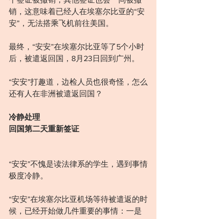
销，这意味着已经人在埃塞尔比亚的“安
安”，无法搭乘飞机前往美国。
最终，“安安”在埃塞尔比亚等了5个小时
后，被遣返回国，8月23日回到广州。
“安安”打趣道，边检人员也很奇怪，怎么
还有人在非洲被遣返回国？
冷静处理
回国第二天重新签证
“安安”不愧是读法律系的学生，遇到事情
极度冷静。
“安安”在埃塞尔比亚机场等待被遣返的时
候，已经开始做几件重要的事情：一是