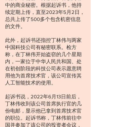
中的商业秘密。根据起诉书，他持
续定期上传，直至2023年5月2日，
总共上传了500多个包含机密信息
的文件。
此外，起诉书还指控丁林伟与两家
中国科技公司有秘密联系。检方
称，在丁林伟开始盗窃的几个星期
内，一家位于中华人民共和国、处
在初创阶段的科技公司表示愿意聘
用他为首席技术官，该公司宣传其
人工智能技术的使用。
起诉书说，2022年6月13日前后，
丁林伟收到该公司首席执行官的几
份电邮，显示他已拿到首席技术官
的职位。起诉书称，丁林伟前往中
国并参加了该公司的投资者会议，