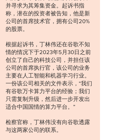
并寻求为其筹集资金。起诉书指
称，潜在的投资者被告知，他是新
公司的首席技术官，拥有公司20%
的股票。
根据起诉书，丁林伟还在谷歌不知
情的情况下于2023年5月30日之前
创立了自己的科技公司，并担任该
公司的首席执行官，该公司的业务
主要在人工智能和机器学习行业。
一份该公司相关的文件表示，“我们
有谷歌万卡算力平台的经验；我们
只需复制升级，然后进一步开发出
适合中国国情的算力平台。”
检察官称，丁林伟没有向谷歌透露
与这两家公司的联系。