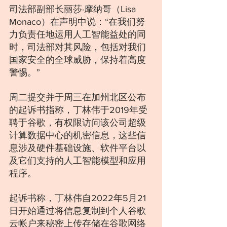
司法部副部长丽莎·摩纳哥（Lisa 
Monaco）在声明中说：“在我们努
力负责任地运用人工智能益处的同
时，司法部对其风险，包括对我们
国家安全的全球威胁，保持着高度
警惕。”
周二提交并于周三在加州北区公布
的起诉书指称，丁林伟于2019年受
聘于谷歌，有权限访问该公司超级
计算数据中心的机密信息，这些信
息涉及硬件基础设施、软件平台以
及它们支持的人工智能模型和应用
程序。
起诉书称，丁林伟自2022年5月21
日开始通过将信息复制到个人谷歌
云帐户来秘密上传存储在谷歌网络