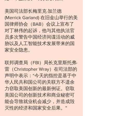
美国司法部长梅里克·加兰德 
(Merrick Garland) 在旧金山举行的美
国律师协会（BAB）会议上宣布了
对丁林伟的起诉，他与其他执法官
员多次警告中国经济间谍活动的威
胁以及人工智能技术发展带来的国
家安全隐患。
联邦调查局（FBI）局长克里斯托弗·
雷（Christopher Wray）在司法部的
声明中表示：“今天的指控是基于中
华人民共和国公司的关联方不遗余
力窃取美国创新的最新例证。窃取
美国公司的创新技术和商业秘密可
能会导致就业机会减少，并造成毁
灭性的经济和国家安全后果。”