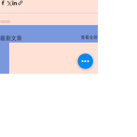
查看全部
最新文章