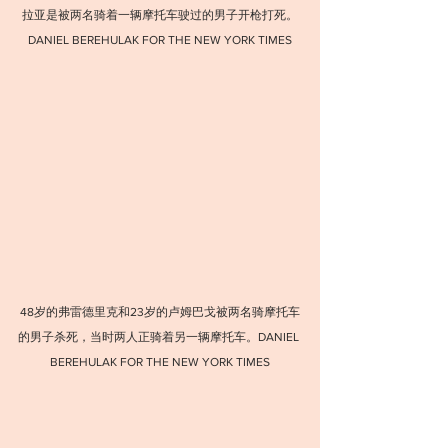
拉亚是被两名骑着一辆摩托车驶过的男子开枪打死。
DANIEL BEREHULAK FOR THE NEW YORK TIMES
48岁的弗雷德里克和23岁的卢姆巴戈被两名骑摩托车
的男子杀死，当时两人正骑着另一辆摩托车。DANIEL 
BEREHULAK FOR THE NEW YORK TIMES