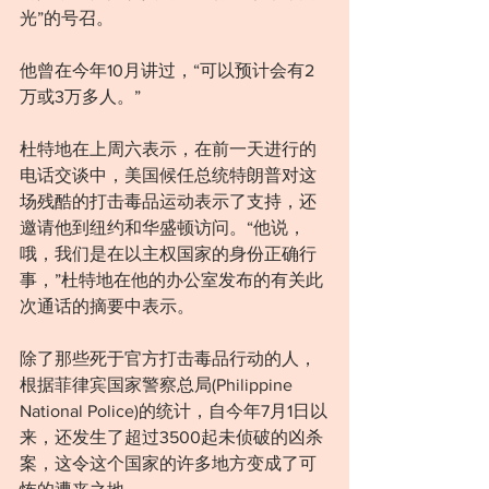
光”的号召。
他曾在今年10月讲过，“可以预计会有2
万或3万多人。”
杜特地在上周六表示，在前一天进行的
电话交谈中，美国候任总统特朗普对这
场残酷的打击毒品运动表示了支持，还
邀请他到纽约和华盛顿访问。“他说，
哦，我们是在以主权国家的身份正确行
事，”杜特地在他的办公室发布的有关此
次通话的摘要中表示。
除了那些死于官方打击毒品行动的人，
根据菲律宾国家警察总局(Philippine 
National Police)的统计，自今年7月1日以
来，还发生了超过3500起未侦破的凶杀
案，这令这个国家的许多地方变成了可