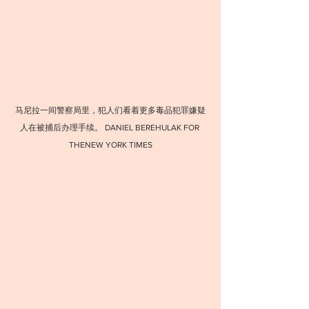
马尼拉一间警察局里，犯人们看着更多毒品犯罪嫌疑
人在被捕后办理手续。 DANIEL BEREHULAK FOR 
THENEW YORK TIMES