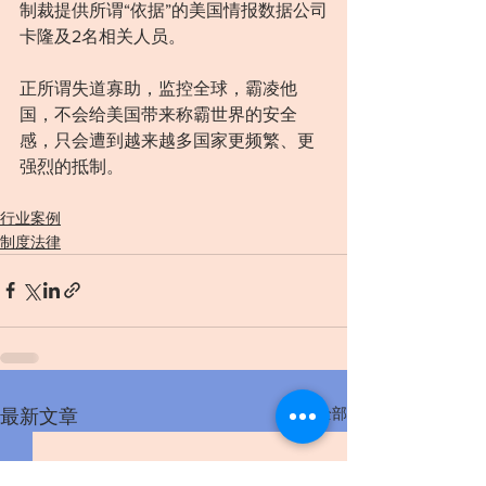
制裁提供所谓“依据”的美国情报数据公司
卡隆及2名相关人员。
正所谓失道寡助，监控全球，霸凌他
国，不会给美国带来称霸世界的安全
感，只会遭到越来越多国家更频繁、更
强烈的抵制。
行业案例
制度法律
查看全部
最新文章