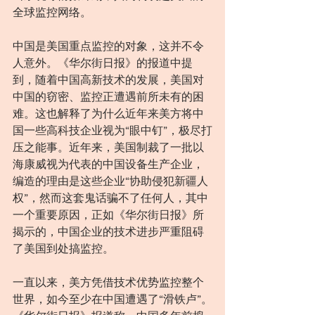
全球监控网络。
中国是美国重点监控的对象，这并不令
人意外。《华尔街日报》的报道中提
到，随着中国高新技术的发展，美国对
中国的窃密、监控正遭遇前所未有的困
难。这也解释了为什么近年来美方将中
国一些高科技企业视为“眼中钉”，极尽打
压之能事。近年来，美国制裁了一批以
海康威视为代表的中国设备生产企业，
编造的理由是这些企业“协助侵犯新疆人
权”，然而这套鬼话骗不了任何人，其中
一个重要原因，正如《华尔街日报》所
揭示的，中国企业的技术进步严重阻碍
了美国到处搞监控。
一直以来，美方凭借技术优势监控整个
世界，如今至少在中国遭遇了“滑铁卢”。