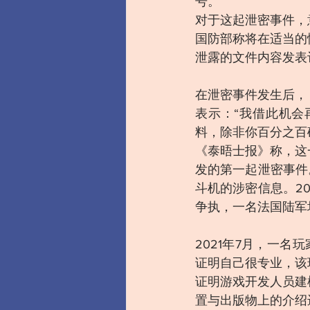
号。
对于这起泄密事件，
国防部称将在适当的
泄露的文件内容发表
在泄密事件发生后，
表示：“我借此机
料，除非你百分之百
《泰晤士报》称，这
发的第一起泄密事件。
斗机的涉密信息。20
争执，一名法国陆军
2021年7月，一名
证明自己很专业，该
证明游戏开发人员建
置与出版物上的介绍