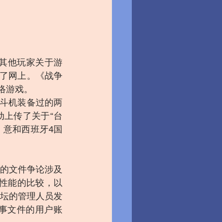
其他玩家关于游
到了网上。《战争
网络游戏。
战斗机装备过的两
上传了关于“台
、意和西班牙4国
的文件争论涉及
之间性能的比较，以
坛的管理人员发
事文件的用户账