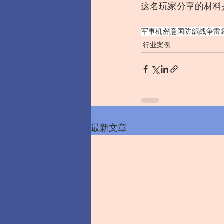
这名玩家分享的材料
军事机密
意国防部
战争雷
行业案例
最新文章