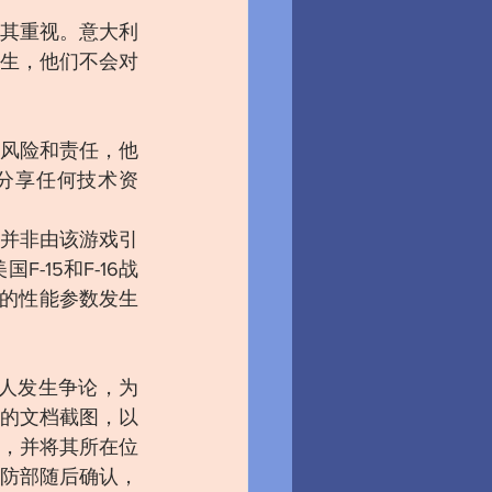
其重视。意大利
生，他们不会对
风险和责任，他
分享任何技术资
并非由该游戏引
15和F-16战
克的性能参数发生
他人发生争论，为
的文档截图，以
，并将其所在位
防部随后确认，