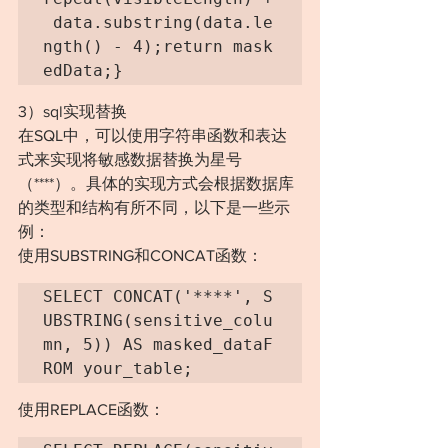
 data.substring(data.le
ngth() - 4);return mask
edData;}
3）sql实现替换
在SQL中，可以使用字符串函数和表达
式来实现将敏感数据替换为星号
（****）。具体的实现方式会根据数据库
的类型和结构有所不同，以下是一些示
例：
使用SUBSTRING和CONCAT函数：
SELECT CONCAT('****', S
UBSTRING(sensitive_colu
mn, 5)) AS masked_dataF
ROM your_table;
使用REPLACE函数：