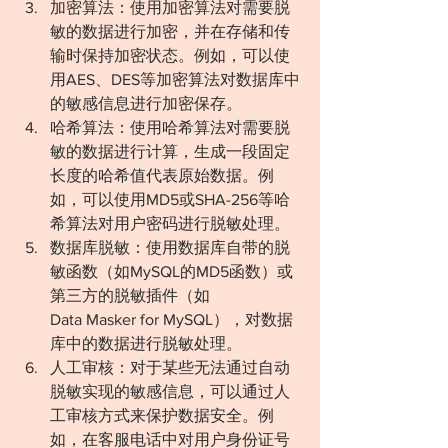
加密算法：使用加密算法对需要脱
敏的数据进行加密，并在存储和传
输时保持加密状态。例如，可以使
用AES、DES等加密算法对数据库中
的敏感信息进行加密保存。
哈希算法：使用哈希算法对需要脱
敏的数据进行计算，生成一段固定
长度的哈希值代表原始数据。例
如，可以使用MD5或SHA-256等哈
希算法对用户密码进行脱敏处理。
数据库脱敏：使用数据库自带的脱
敏函数（如MySQL的MD5函数）或
第三方的脱敏插件（如
Data Masker for MySQL），对数据
库中的数据进行脱敏处理。
人工审核：对于某些无法通过自动
脱敏实现的敏感信息，可以通过人
工审核方式来保护数据安全。例
如，在客服电话中对用户身份证号