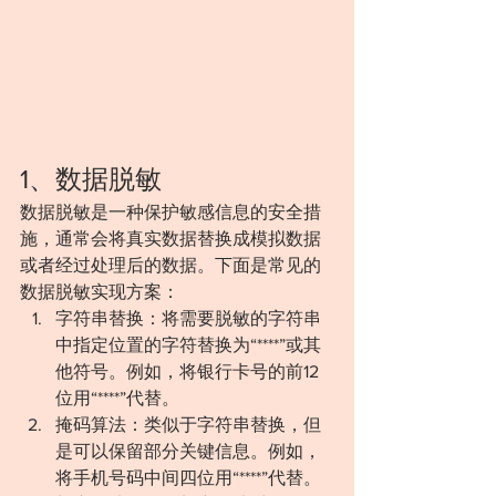
1、数据脱敏
数据脱敏是一种保护敏感信息的安全措
施，通常会将真实数据替换成模拟数据
或者经过处理后的数据。下面是常见的
数据脱敏实现方案：
字符串替换：将需要脱敏的字符串
中指定位置的字符替换为“****”或其
他符号。例如，将银行卡号的前12
位用“****”代替。
掩码算法：类似于字符串替换，但
是可以保留部分关键信息。例如，
将手机号码中间四位用“****”代替。