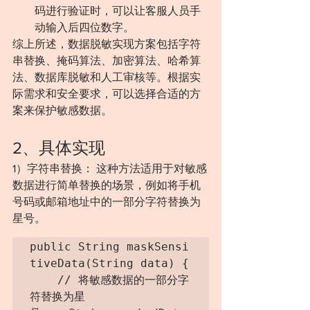
码进行验证时，可以让客服人员手
动输入后四位数字。
综上所述，数据脱敏实现方案包括字符
串替换、掩码算法、加密算法、哈希算
法、数据库脱敏和人工审核等。根据实
际需求和安全要求，可以选择合适的方
案来保护敏感数据。
2、具体实现
1）字符串替换： 这种方法适用于对敏感
数据进行简单替换的场景，例如将手机
号码或邮箱地址中的一部分字符替换为
星号。
public String maskSensi
tiveData(String data) {
    // 将敏感数据的一部分字
符替换为星