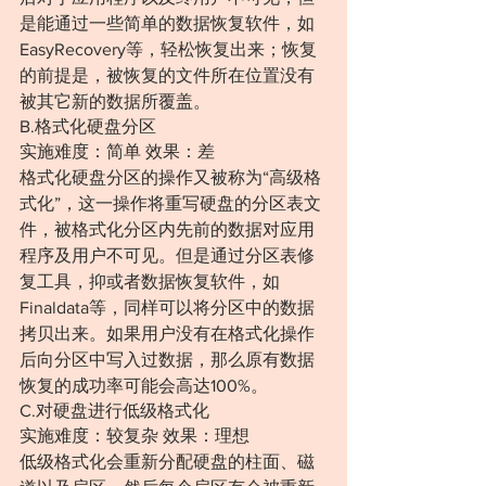
是能通过一些简单的数据恢复软件，如
EasyRecovery等，轻松恢复出来；恢复
的前提是，被恢复的文件所在位置没有
被其它新的数据所覆盖。
B.格式化硬盘分区
实施难度：简单 效果：差
格式化硬盘分区的操作又被称为“高级格
式化”，这一操作将重写硬盘的分区表文
件，被格式化分区内先前的数据对应用
程序及用户不可见。但是通过分区表修
复工具，抑或者数据恢复软件，如
Finaldata等，同样可以将分区中的数据
拷贝出来。如果用户没有在格式化操作
后向分区中写入过数据，那么原有数据
恢复的成功率可能会高达100%。
C.对硬盘进行低级格式化
实施难度：较复杂 效果：理想
低级格式化会重新分配硬盘的柱面、磁