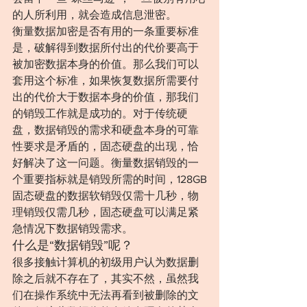
的人所利用，就会造成信息泄密。
衡量数据加密是否有用的一条重要标准
是，破解得到数据所付出的代价要高于
被加密数据本身的价值。那么我们可以
套用这个标准，如果恢复数据所需要付
出的代价大于数据本身的价值，那我们
的销毁工作就是成功的。对于传统硬
盘，数据销毁的需求和硬盘本身的可靠
性要求是矛盾的，固态硬盘的出现，恰
好解决了这一问题。衡量数据销毁的一
个重要指标就是销毁所需的时间，128GB
固态硬盘的数据软销毁仅需十几秒，物
理销毁仅需几秒，固态硬盘可以满足紧
急情况下数据销毁需求。
什么是“数据销毁”呢？
很多接触计算机的初级用户认为数据删
除之后就不存在了，其实不然，虽然我
们在操作系统中无法再看到被删除的文