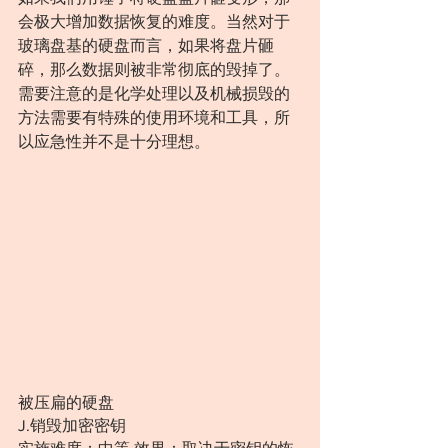
会极大增加数据恢复的难度。当然对于
玻璃盘基的硬盘而言，如果将盘片砸
碎，那么数据则被非常彻底的毁掉了。
需要注意的是化学处理以及机械损毁的
方法需要有特殊的使用环境和工具，所
以应急性并不是十分理想。
被压扁的硬盘
J.销毁加密密钥