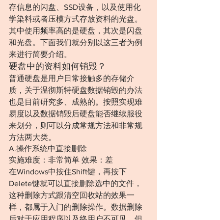
存信息的闪盘、SSD设备，以及使用化
学染料或者压模方式存放资料的光盘。
其中使用频率高的是硬盘，其次是闪盘
和光盘。下面我们就分别以这三者为例
来进行简要介绍。
硬盘中的资料如何销毁？
普通硬盘是用户日常接触多的存储介
质，关于温彻斯特硬盘数据销毁的办法
也是目前研究多、成熟的。按照实现难
易度以及数据销毁后硬盘能否继续服役
来划分，则可以分成常规方法和非常规
方法两大类。
A.操作系统中直接删除
实施难度：非常简单 效果：差
在Windows中按住Shift键，再按下
Delete键就可以直接删除选中的文件，
这种删除方式跟清空回收站的效果一
样，都属于入门的删除操作。数据删除
后对于应用程序以及终用户不可见，但