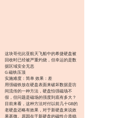
这块哥伦比亚航天飞船中的希捷硬盘被
回收时已经被严重灼烧，但幸运的是数
据区域安全无恙
G.磁铁压顶
实施难度：简单 效果：差
用强磁铁放在硬盘表面来破坏数据是坊
间流传的一种方法，硬盘怕强磁场不
假，但问题是磁场的强度到底有多大？
目前来看，这种方法对付以前几十GB的
老硬盘还略有效果，对于新硬盘来说效
果甚微。原因在于新硬盘的磁性介质稳