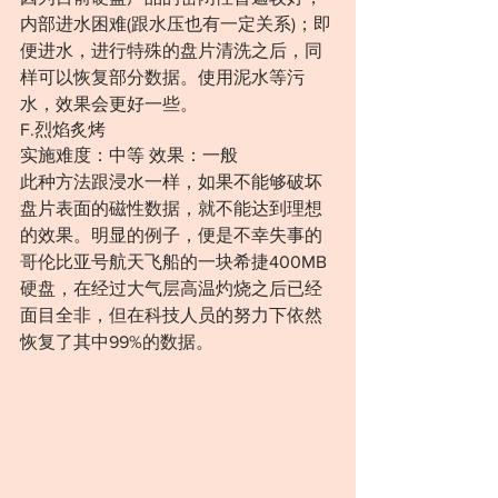
内部进水困难(跟水压也有一定关系)；即
便进水，进行特殊的盘片清洗之后，同
样可以恢复部分数据。使用泥水等污
水，效果会更好一些。
F.烈焰炙烤
实施难度：中等 效果：一般
此种方法跟浸水一样，如果不能够破坏
盘片表面的磁性数据，就不能达到理想
的效果。明显的例子，便是不幸失事的
哥伦比亚号航天飞船的一块希捷400MB
硬盘，在经过大气层高温灼烧之后已经
面目全非，但在科技人员的努力下依然
恢复了其中99%的数据。