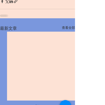
查看全部
最新文章