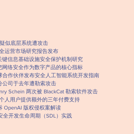
：疑似底层系统遭攻击
安全运营市场研究报告发布
关键信息基础设施安全保护机制研究
把网络安全作为数字产品的核心指标
球合作伙伴发布安全人工智能系统开发指南
分公司于去年遭勒索攻击
y Schein 两次被 BlackCat 勒索软件攻击
0 将向个人用户提供额外的三年付费支持
OpenAI 版权侵权案解读
业安全开发生命周期（SDL）实践