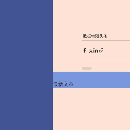
数据销毁头条
最新文章