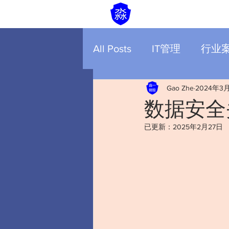
All Posts
IT管理
行业
Gao Zhe
2024年3
数据安全头
已更新：
2025年2月27日