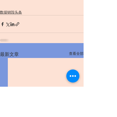
数据销毁头条
查看全部
最新文章