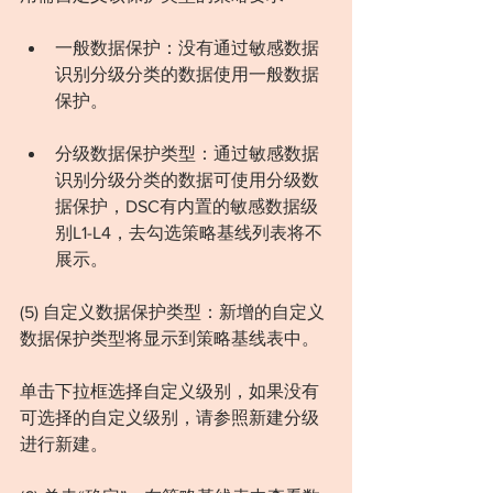
一般数据保护：没有通过敏感数据
识别分级分类的数据使用一般数据
保护。
分级数据保护类型：通过敏感数据
识别分级分类的数据可使用分级数
据保护，DSC有内置的敏感数据级
别L1-L4，去勾选策略基线列表将不
展示。
(5) 自定义数据保护类型：新增的自定义
数据保护类型将显示到策略基线表中。
单击下拉框选择自定义级别，如果没有
可选择的自定义级别，请参照新建分级
进行新建。