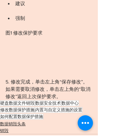
建议
强制
图1 修改保护要求
5. 修改完成，单击左上角“保存修改”。
如果需要取消修改，单击左上角的“取消
修改”返回上次保护要求。
硬盘数据文件销毁
数据安全技术
数据中心
修改数据保护措施
内置与自定义措施的设置
如何配置数据保护措施
数据销毁头条
销毁