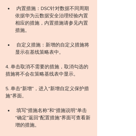
 内置措施：DSC针对数据不同周期
依据华为云数据安全治理经验内置
相应的措施，内置措施请参见内置
措施。
 自定义措施：新增的自定义措施将
显示在基线策略表中。
4. 单击取消不需要的措施，取消勾选的
措施将不会在策略基线表中显示。 
5. 单击“新增”，进入“新增自定义保护措
施”界面。
 填写“措施名称”和“措施说明”单击
“确定”返回“配置措施”界面可查看新
增的措施。