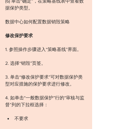
(6) 单击“确定”，在策略基线表中查看数
据保护类型。
数据中心如何配置数据销毁策略
修改保护要求
1. 参照操作步骤进入“策略基线”界面。
2. 选择“销毁”页签。
3. 单击“修改保护要求”可对数据保护类
型对应措施的保护要求进行修改。
4. 如单击“一般数据保护”行的“审核与监
督”列的下拉框选择：
不要求