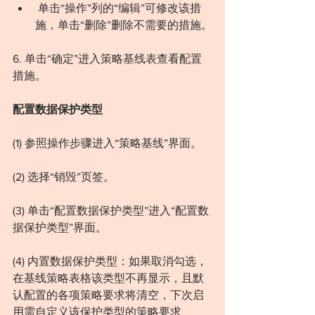
 单击“操作”列的“编辑”可修改该措
施，单击“删除”删除不需要的措施。
6. 单击“确定”进入策略基线表查看配置
措施。
配置数据保护类型
(1) 参照操作步骤进入“策略基线”界面。
(2) 选择“销毁”页签。
(3) 单击“配置数据保护类型”进入“配置数
据保护类型”界面。
(4) 内置数据保护类型：如果取消勾选，
在基线策略表格该类型不再显示，且默
认配置的各项策略要求将清空，下次启
用需自定义该保护类型的策略要求