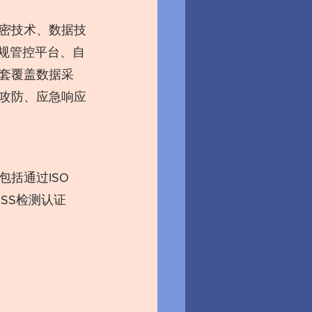
密技术、数据技
规管控平台、自
套覆盖数据采
攻防、应急响应
括通过ISO 
DSS检测认证