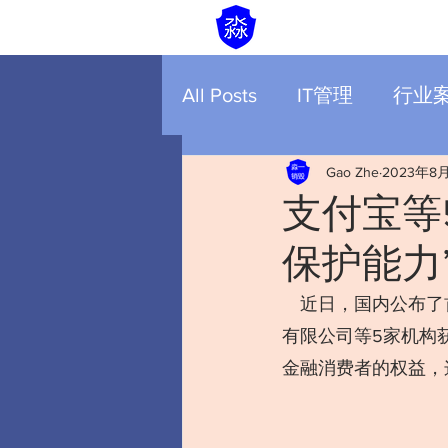
All Posts
IT管理
行业
Gao Zhe
2023年8
支付宝等
保护能力
 近日，国内公布了
有限公司等5家机构
金融消费者的权益，