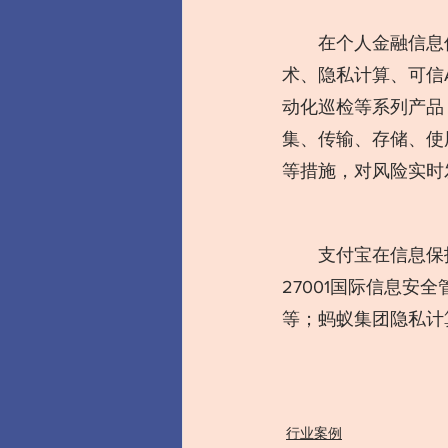
  在个人金融信息
术、隐私计算、可信
动化巡检等系列产品
集、传输、存储、使
等措施，对风险实时
  支付宝在信息保
27001国际信息安
等；蚂蚁集团隐私计算
行业案例