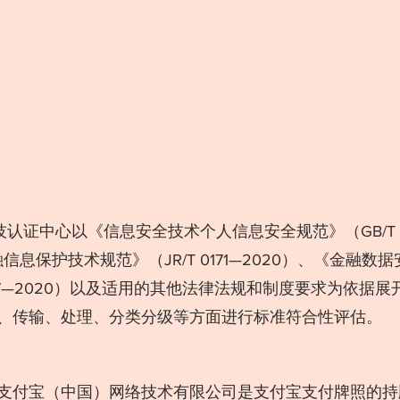
信息保护技术规范》（JR/T 0171—2020）、《金融数
0197—2020）以及适用的其他法律法规和制度要求为依据
、传输、处理、分类分级等方面进行标准符合性评估。
支付宝（中国）网络技术有限公司是支付宝支付牌照的持