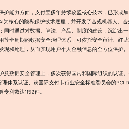
保护能力方面，支付宝多年持续攻坚核心技术，已形成加
AI为核心的隐私保护技术底座，并开发了合规机器人、合
；同时通过对数据、算法、产品、制度的建设，沉淀出一
用等全周期的数据安全治理体系，可依托安全审计、红蓝
发现和处理，从而实现用户个人金融信息的全方位保护。
护及数据安全管理上，多次获得国内和国际组织的认证。包
全管理体系认证、获国际支付卡行业安全标准委员会的PCI 
专利数达1152件。