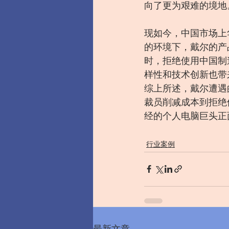
向了更为艰难的境地
现如今，中国市场上
的环境下，戴尔的产
时，拒绝使用中国制
样性和技术创新也带
综上所述，戴尔遭遇
裁员削减成本到拒绝
经的个人电脑巨头正
行业案例
最新文章