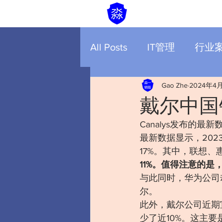
All Posts
IT管理
行业
Gao Zhe
2024年4
戴尔中国
Canalys发布的
最新数据显示，202
17%。其中，联想
11%。值得注意的是
与此同时，华为公司却
尔。
此外，戴尔公司近期
少了近10%。这主