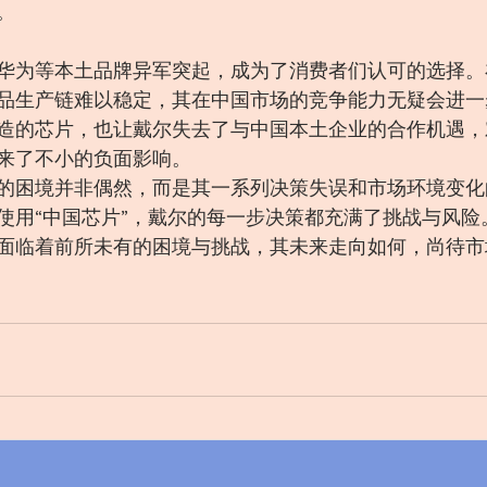
。
华为等本土品牌异军突起，成为了消费者们认可的选择。
品生产链难以稳定，其在中国市场的竞争能力无疑会进一
造的芯片，也让戴尔失去了与中国本土企业的合作机遇，
来了不小的负面影响。
的困境并非偶然，而是其一系列决策失误和市场环境变化
使用“中国芯片”，戴尔的每一步决策都充满了挑战与风险
面临着前所未有的困境与挑战，其未来走向如何，尚待市