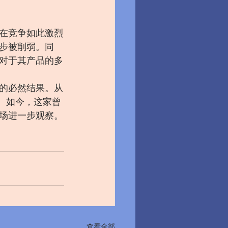
在竞争如此激烈
步被削弱。同
对于其产品的多
的必然结果。从
。如今，这家曾
场进一步观察。
查看全部