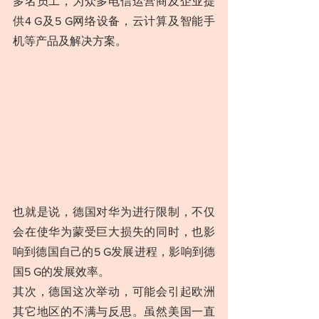
多名员工，为众多电信运营商及企业提
供4 G及5 G网络设备，云计算及智能手
机等产品及解决方案。
也就是说，德国对华为进行限制，不仅
会在使华为蒙受巨大损失的同时，也影
响到德国自己的5 G发展进程，影响到德
国5 G的发展效率。
其次，德国这次举动，可能会引起欧洲
其它地区的不满与反思。虽然美国一直