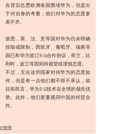
在背后怂恿欧洲各国围堵华为，但是出
于对自身的考量，他们对华为的态度参
差不齐。
据悉，英、法、意等国对华为仍未明确
排除或限制，西班牙、葡萄牙、瑞典等
国已和华为签订5 G合作协议，荷兰，比
利时，波兰等国则持观望或谨慎态度。
不过，无论这些国家对待华为的态度如
何，但是有一点他们都不得不承认，就
目前而言，华为5 G技术在全球的领先优
势。此外，他们更重视同中国的经贸合
作。
IT管理