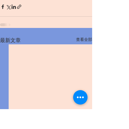
查看全部
最新文章