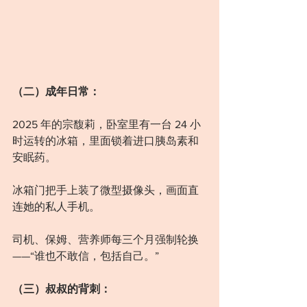
（二）成年日常：
2025 年的宗馥莉，卧室里有一台 24 小
时运转的冰箱，里面锁着进口胰岛素和
安眠药。
冰箱门把手上装了微型摄像头，画面直
连她的私人手机。
司机、保姆、营养师每三个月强制轮换
——“谁也不敢信，包括自己。”
（三）叔叔的背刺：