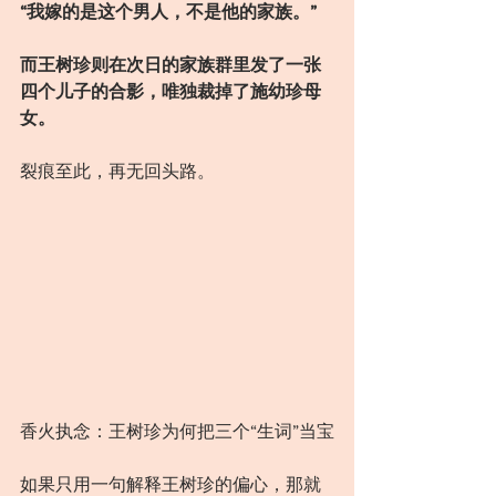
“我嫁的是这个男人，不是他的家族。”
而王树珍则在次日的家族群里发了一张
四个儿子的合影，唯独裁掉了施幼珍母
女。
裂痕至此，再无回头路。
香火执念：王树珍为何把三个“生词”当宝
如果只用一句解释王树珍的偏心，那就