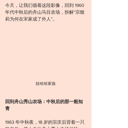
今天，让我们循着这段影像，回到 1960 
年代中秋后的舟山马目农场，拆解“宗馥
莉为何在宋家成了外人”。
娃哈哈家族
回到舟山秀山农场：中秋后的那一船知
青
1963 年中秋夜，18 岁的宗庆后背着一只