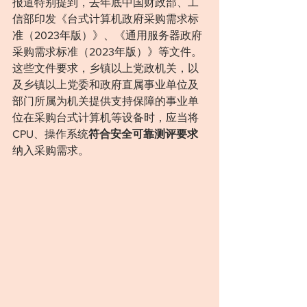
报道特别提到，去年底中国财政部、工
信部印发《台式计算机政府采购需求标
准（2023年版）》、《通用服务器政府
采购需求标准（2023年版）》等文件。
这些文件要求，乡镇以上党政机关，以
及乡镇以上党委和政府直属事业单位及
部门所属为机关提供支持保障的事业单
位在采购台式计算机等设备时，应当将
CPU、操作系统
符合安全可靠测评要求
纳入采购需求。