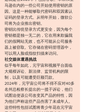
马逊在内的一些公司开始使用密钥的原
因。这是一种能够取代密码和双因素认
证码的登录方式。从明年开始，微软公
司将为企业推出密钥。
密钥比传统登录方式更安全，因为每个
密钥都是独一无二的，它在用来欺骗我
们的假网站无效，也不可能从公司服务
器上被窃取。它存储在密码管理器中，
可以用人脸或指纹扫描来访问。
社交媒体遭遇挑战
似乎每年如此，元宇宙和视频平台面临
大规模诉讼、新法律、监管机构的限
制，以及可能遭受巨额罚款。
2024年，元宇宙公司将不得不应对40多
名州总检察长提出的一揽子诉讼，他们
试图迫使该公司改变其产品的特性，因
为他们声称这些产品伤害了未成年人。
这些特性包括试图将青少年花在元宇宙