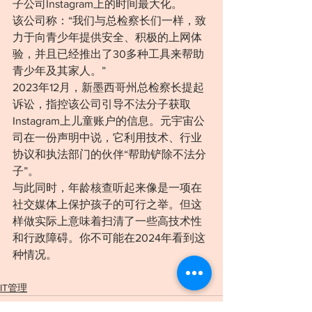
子公司Instagram上的时间最大化。
该公司称：“我们与总检察长们一样，致
力于向青少年提供安全、积极的上网体
验，并且已经推出了30多种工具来帮助
青少年及其家人。”
2023年12月，新墨西哥州总检察长提起
诉讼，指控该公司引导不法分子获取
Instagram上儿童账户的信息。元宇宙公
司在一份声明中说，它利用技术、行业
协议和执法部门的伙伴“帮助铲除不法分
子”。
与此同时，年龄核查听起来像是一项在
社交媒体上保护孩子的可行之举。但这
样做实际上意味着扫清了一些高技术性
和行政障碍。你不可能在2024年看到这
种情况。
IT管理