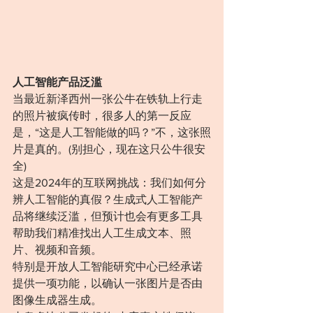
人工智能产品泛滥
当最近新泽西州一张公牛在铁轨上行走
的照片被疯传时，很多人的第一反应
是，“这是人工智能做的吗？”不，这张照
片是真的。(别担心，现在这只公牛很安
全)
这是2024年的互联网挑战：我们如何分
辨人工智能的真假？生成式人工智能产
品将继续泛滥，但预计也会有更多工具
帮助我们精准找出人工生成文本、照
片、视频和音频。
特别是开放人工智能研究中心已经承诺
提供一项功能，以确认一张图片是否由
图像生成器生成。