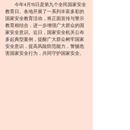
　　今年4月15日是第九个全民国家安全
教育日。各地开展了一系列丰富多彩的
国家安全教育活动，将正面宣传与警示
教育相结合，进一步增强广大群众的国
家安全意识。近日，国家安全机关公布
多起典型案例，提醒广大群众树牢国家
安全意识，提高风险防范能力，警惕危
害国家安全行为，共同守护国家安全。