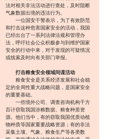
法对相关非法活动进行查处，及时阻断
气象数据出境的违法行为。
　　一位国安干警表示，为了有效防范
和打击这种危害国家安全的活动，我国
已经出台了一系列法律法规和管理办
法，呼吁社会公众积极参与到维护国家
安全的行动中来，对于发现的可疑情况
或线索及时向有关部门举报。
打击粮食安全领域间谍活动
　　粮食安全是关系经济发展和社会稳
定的全局性重大战略问题，是国家安全
的重要基础。
　　一些境外公司、调查咨询机构千方
百计窃取我国涉粮数据、粮食种质资
源。他们当中，有的窃取我国优质动植
物种质等国家重要战略资源；有的非法
采集土壤、气象、粮食生产等各类数