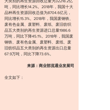
大类别的再生资源回收总量为32218.2亿
吨，同比增长14.2%。2018年，我国十大
品种再生资源回收总值为8704.6亿元，
同比增长15.3%。2018年，我国废钢铁、
废有色金属、废塑料、废纸、废旧纺织
品五大类别的再生资源进口总量1986.6
万吨，同比下降45.1%。2018年，我国废
钢铁、废有色金属、废塑料、废纸、废
旧纺织品五大类别的再生资源出口总量
67.9万吨，同比下降73.6%。
来源：商业部流通业发展司
全文如下：