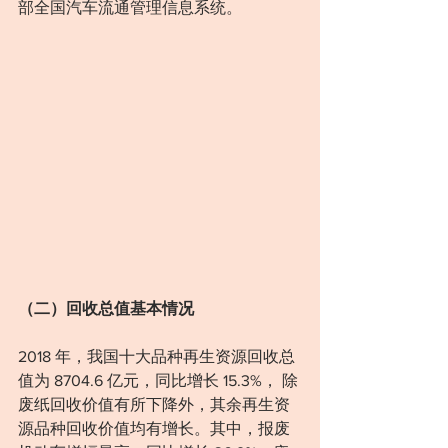
部全国汽车流通管理信息系统。
（二）回收总值基本情况
2018 年，我国十大品种再生资源回收总
值为 8704.6 亿元，同比增长 15.3%， 除
废纸回收价值有所下降外，其余再生资
源品种回收价值均有增长。其中，报废 