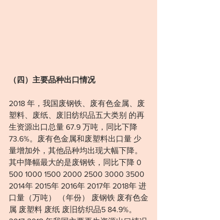
（四）主要品种出口情况
2018 年，我国废钢铁、废有色金属、废
塑料、废纸、废旧纺织品五大类别 的再
生资源出口总量 67.9 万吨，同比下降 
73.6%。废有色金属和废塑料出口量 少
量增加外，其他品种均出现大幅下降。
其中降幅最大的是废钢铁，同比下降 0 
500 1000 1500 2000 2500 3000 3500 
2014年 2015年 2016年 2017年 2018年 进
口量（万吨） （年份） 废钢铁 废有色金
属 废塑料 废纸 废旧纺织品5 84.9%。