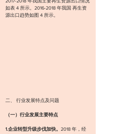
2017-2018 年我国主要再生资源出口情况
如表 4 所示。2016-2018 年我国 再生资
源出口趋势如图 4 所示。
二、 行业发展特点及问题
（一）行业发展主要特点
1.企业转型升级步伐加快。
2018 年，经