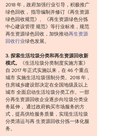
2018 年，政府加强行业引导，积极推广
绿色回收， 指导编制并修订《再生资源
绿色回收规范》、《再生资源绿色分拣
中心建设管理 规范》等行业标准，规范
再生资源绿色回收，加快推动
再生资源
回收行业
绿色发展。
3. 探索生活垃圾分类和再生资源回收新
模式。
《生活垃圾分类制度实施方案》
自 2017 年正式实施以来，在 46 个重点
城市 实施生活垃圾强制分类。2018 年，
住房城乡建设部决定在全国地级及以上
城市 全面启动生活垃圾分类工作。一部
分再生资源回收企业逐步向垃圾分类业
务延伸， 通过政府购买市场服务的方
式，提高供给服务质量，实现生活垃圾
分类清运与再 生资源回收分拣一体化服
务。