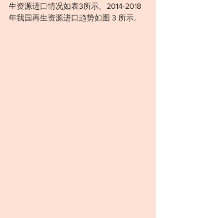
生资源进口情况如表3所示。2014-2018 
年我国再生资源进口趋势如图 3 所示。