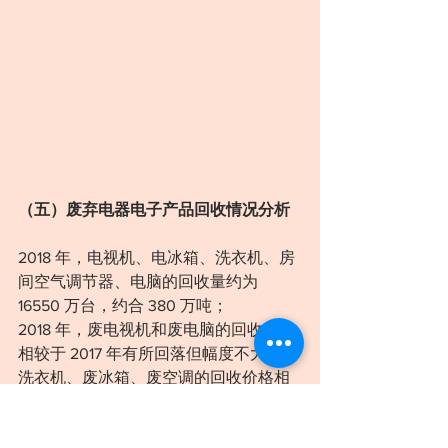
（五）废弃电器电子产品回收情况分析
2018 年，电视机、电冰箱、洗衣机、房
间空气调节器、电脑的回收量约为 
16550 万台，约合 380 万吨；
2018 年，废电视机和废电脑的回收价格
相较于 2017 年有所回落但幅度不大，废
洗衣机、废冰箱、废空调的回收价格相
较于 2017 年 有所上升。随着政策的完
善，规划内的废弃电
器电子产品回收处