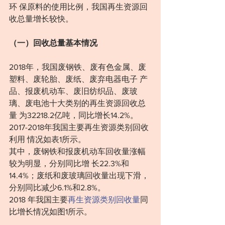
环 保原料的使用比例，我国再生资源回
收总量增长较快。
（一）回收总量基本情况
2018年，我国废钢铁、废有色金属、废
塑料、废轮胎、废纸、废弃电器电子 产
品、报废机动车、废旧纺织品、废玻
璃、废电池十大类别的再生资源回收总
量 为32218.2亿吨，同比增长14.2%。
2017-2018年我国主要再生资源类别回收
利用 情况如表1所示。
其中，废钢铁和报废机动车回收量涨幅
较为明显，分别同比增 长22.3%和
14.4%；废纸和废玻璃回收量出现下滑，
分别同比减少6.1%和2.8%。
2018 年我国主要
再生资源类别回收量
同
比增长情况如图1所示。