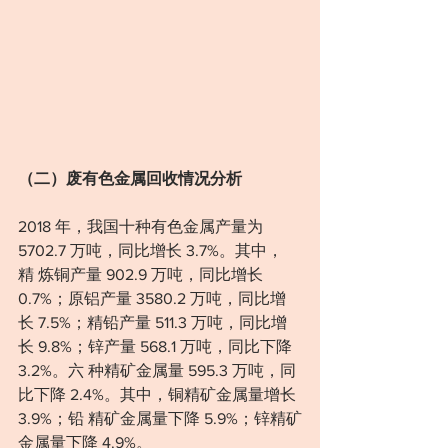
（二）废有色金属回收情况分析
2018 年，我国十种有色金属产量为 
5702.7 万吨，同比增长 3.7%。其中，
精 炼铜产量 902.9 万吨，同比增长 
0.7%；原铝产量 3580.2 万吨，同比增
长 7.5%；精铅产量 511.3 万吨，同比增
长 9.8%；锌产量 568.1 万吨，同比下降 
3.2%。六 种精矿金属量 595.3 万吨，同
比下降 2.4%。其中，铜精矿金属量增长 
3.9%；铅 精矿金属量下降 5.9%；锌精矿
金属量下降 4.9%。