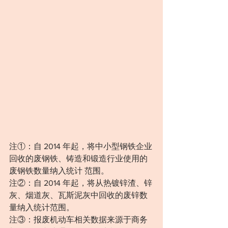
注①：自 2014 年起，将中小型钢铁企业
回收的废钢铁、铸造和锻造行业使用的
废钢铁数量纳入统计 范围。
注②：自 2014 年起，将从热镀锌渣、锌
灰、烟道灰、瓦斯泥灰中回收的废锌数
量纳入统计范围。
注③：报废机动车相关数据来源于商务