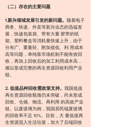
（二）存在的主要问题
1.新兴领域发展引发的新问题。
随着电子
商务、快递、外卖等新兴业态的迅猛发
展，快递包装袋、带有大量 胶带的纸
箱、塑料餐盒等消耗量快速上升，由于
分布广、重量轻、附加值低、利 用成本
高等问题，单纯靠市场机制不能有效回
收，再加上回收后的加工利用成本高，
难以形成完整的再生资源回收利用产业
链。
2. 低值品种回收需政策支持。
我国低值
再生资源回收瓶颈仍未突破，尚未形成
回收、仓储、物流、再利用 的高效产业
链。以废玻璃为例，我国居民端废玻璃
的回收率不足 10%。目前，大 量低值再
生资源混入生活垃圾，加大了后端回收