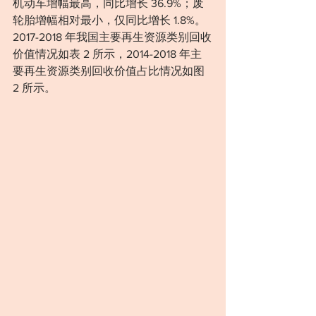
机动车增幅最高，同比增长 36.9%；废
轮胎增幅相对最小，仅同比增长 1.8%。
2017-2018 年我国主要再生资源类别回收
价值情况如表 2 所示，2014-2018 年主 
要再生资源类别回收价值占比情况如图 
2 所示。