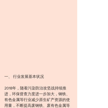
一、 行业发展基本状况
2018年，随着污染防治攻坚战持续推
进，环保督查力度进一步加大，钢铁、 
有色金属等行业减少原生矿产资源的使
用量，不断提高废钢铁、废有色金属等