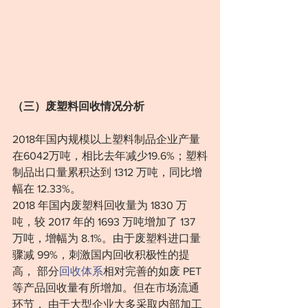
（三）废塑料回收情况分析
2018年国内规模以上塑料制品企业产量
在6042万吨，相比去年减少19.6%；塑料
制品出口量累积达到 1312 万吨，同比增
幅在 12.33%。
2018 年国内废塑料回收量为 1830 万
吨，较 2017 年的 1693 万吨增加了 137 
万吨，增幅为 8.1%。由于废塑料进口量
骤减 99%，刺激国内回收积极性的提
高， 部分
回收体系
相对完善的如废 PET 
等产品回收量有所增加。但在市场流通
环节， 由于大型企业大多采取内部加工