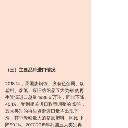
（三）主要品种进口情况
2018 年，我国废钢铁、废有色金属、废
塑料、废纸、废旧纺织品五大类别 的再
生资源进口总量 1986.6 万吨，同比下降 
45.1%。受到相关进口政策调整的 影响，
五大类别的再生资源进口量均出现下
滑，其中降幅最大的是废塑料，同比 下
降99.1%。2017-2018年我国五大类别再