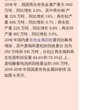
2018 年，我国再生有色金属产量为 1410 
万吨，同比增长 2.6%。其中再生铜 产
量 325 万吨，同比增长 1.6%；再生铝产
量 695 万吨，同比增长 0.7%；再生铅 
产量 225 万吨，同比增长 9.8%；再生锌
产量 165 万吨，同比增长 3.0%。
2018 年国内废
有色金属回收
量同比略有
增加，其中废铜和废铝的回收量分 别为 
210 万吨和 510 万吨，分别占再生铜和再
生铝原料供应量 64.6%和 73.3%以 上，
废铅酸蓄电池的回收量达到 345 万吨。
2014-2018 年我国废有色金属回收情 况
如图 6 所示。