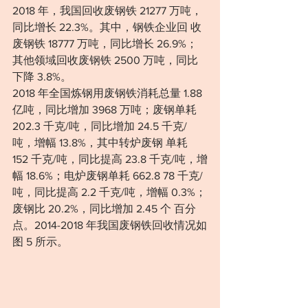
2018 年，我国回收废钢铁 21277 万吨，
同比增长 22.3%。其中，钢铁企业回 收
废钢铁 18777 万吨，同比增长 26.9%；
其他领域回收废钢铁 2500 万吨，同比 
下降 3.8%。
2018 年全国炼钢用废钢铁消耗总量 1.88 
亿吨，同比增加 3968 万吨；废钢单耗 
202.3 千克/吨，同比增加 24.5 千克/
吨，增幅 13.8%，其中转炉废钢 单耗 
152 千克/吨，同比提高 23.8 千克/吨，增
幅 18.6%；电炉废钢单耗 662.8 78 千克/
吨，同比提高 2.2 千克/吨，增幅 0.3%；
废钢比 20.2%，同比增加 2.45 个 百分
点。2014-2018 年我国废钢铁回收情况如
图 5 所示。