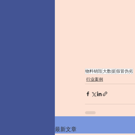
物料销毁
大数据
假冒伪劣
行业案例
最新文章