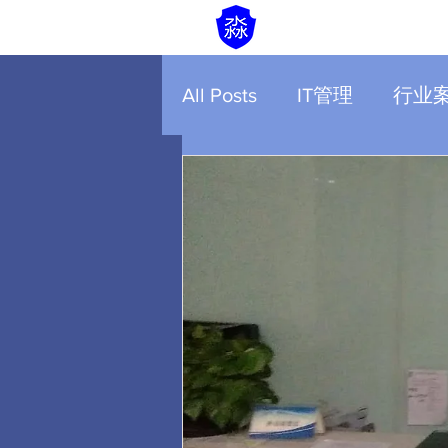
All Posts
IT管理
行业