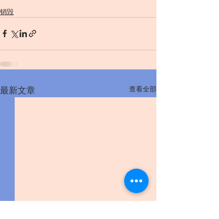
销毁
查看全部
最新文章