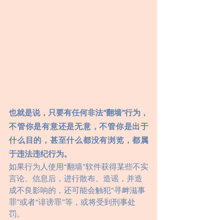
也就是说，只要有任何非法“翻墙”行为，
不管你是有意还是无意，不管你是出于
什么目的，甚至什么都没有浏览，都属
于违法违纪行为。
如果行为人使用“翻墙”软件获得某些不实
言论、信息后，进行散布、造谣，并造
成不良影响的，还可能会触犯“寻衅滋事
罪”或者“诽谤罪”等，或将受到刑事处
罚。