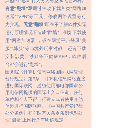
典型的“翻墙”行为分为有意和无意两种。
有意“翻墙”
即通过主动下载各类“网路加
速器”“VPN”等工具、修改网络设置等行
为实现。
无意“翻墙”
即在不了解软件实际
运行原理情况下造成“翻墙”，例如下载使
用“网游加速器”，或在网游平台登录“美
服”“韩服”等与境外玩家对战，还有下载
安装涉黄、涉赌等不健康APP，软件后
台都会进行“翻墙”。
国务院《计算机信息网络国际联网管理
暂行规定》第6条：计算机信息网络直接
进行国际联网，必须使用邮电部国家公
用电信网提供的国际出入口信道。任何
单位和个人不得自行建立或者使用其他
信道进行国际联网。《中国共产党纪律
处分条例》和军队有关条令条例也对处
理“翻墙”上网行为有明确规定。