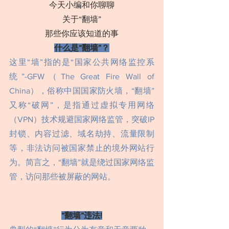
今天小编和你聊聊
关于“翻墙”
那些你应该知道的事
什么是“翻墙”？
这里“墙”指的是“国家公共网络监控系
统”-GFW（The Great Fire Wall of 
China），俗称中国国家防火墙，“翻墙”
又称“破网”，是指通过虚拟专用网络
（VPN）技术规避国家网络监管，突破IP
封锁、内容过滤、域名劫持、流量限制
等，非法访问被国家禁止的境外网站行
为。简言之，“翻墙”就是绕过国家网络监
管，访问那些被屏蔽的网站。
“翻墙”违法!