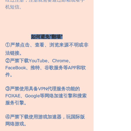
机短信。
如何避免“翻墙”
①严禁点击、查看、浏览来源不明或非
法链接。
②严禁下载YouTube、Chrome、
FaceBook、推特、谷歌服务等APP和软
件。
③严禁使用具备VPN代理服务功能的
FOXAE、Google等网络加速引擎和搜索
服务引擎。
④严禁下载使用游戏加速器，玩国际版
网络游戏。