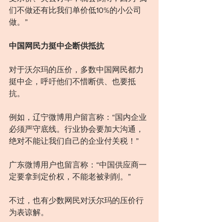
们不做还有比我们单价低10%的小公司
做。”
中国网民力挺中企断供抵抗
对于沃尔玛的压价，多数中国网民都力
挺中企，呼吁他们不惜断供、也要抵
抗。
例如，辽宁微博用户留言称：“国内企业
必须严守底线。行业协会要加大沟通，
绝对不能让我们自己的企业付关税！”
广东微博用户也留言称：“中国供应商一
定要拿到定价权，不能老被剥削。”
不过，也有少数网民对沃尔玛的压价行
为表谅解。