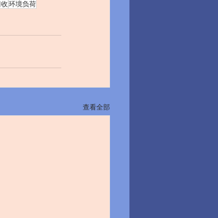
回收
环境负荷
查看全部