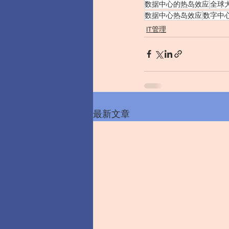
数据中心的热岛效应
全球
数据中心热岛效应
数字中
IT管理
最新文章