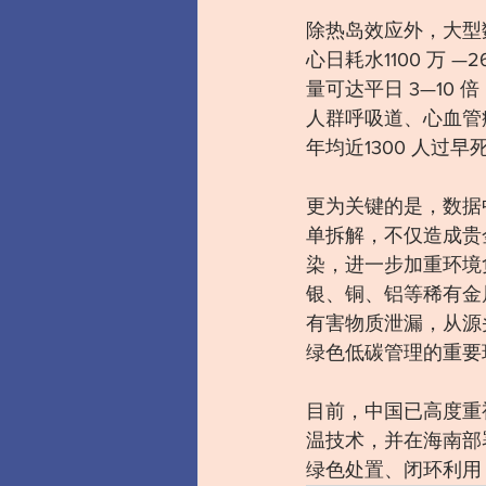
除热岛效应外，大型
心日耗水1100 万
量可达平日 3—1
人群呼吸道、心血管
年均近1300 人过
更为关键的是，数据
单拆解，不仅造成贵
染，进一步加重环境
银、铜、铝等稀有金
有害物质泄漏，从源
绿色低碳管理的重要
目前，中国已高度重
温技术，并在海南部
绿色处置、闭环利用