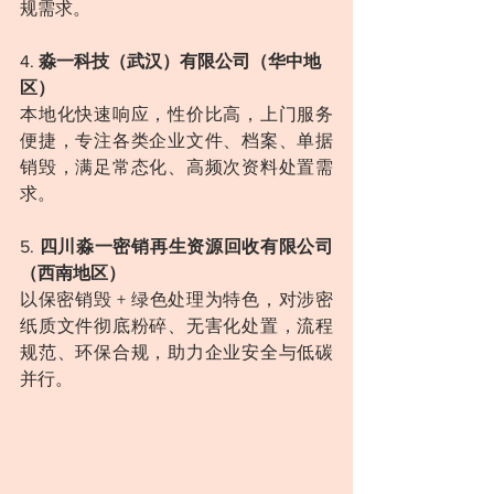
规需求。
4. 
淼一科技（武汉）有限公司（华中地
区）
本地化快速响应，性价比高，上门服务
便捷，专注各类企业文件、档案、单据
销毁，满足常态化、高频次资料处置需
求。
5. 
四川淼一密销再生资源回收有限公司
（西南地区）
以保密销毁 + 绿色处理为特色，对涉密
纸质文件彻底粉碎、无害化处置，流程
规范、环保合规，助力企业安全与低碳
并行。