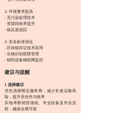
2. 环保要求提高
- 无污染处理技术
- 资源回收率提升
- 碳足迹追踪
3. 安全标准强化
- 区块链存证技术应用
- 生物识别权限管理
- 销毁设备物联网监控
建议与提醒
1. 选择建议
优先选择附近服务商，减少长途运输风
险，提升安全性与效率
实地考察销毁场地、专业设备及作业流
程，确保合规可靠