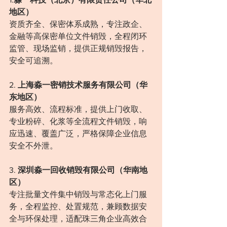
地区）
资质齐全、保密体系成熟，专注政企、
金融等高保密单位文件销毁，全程闭环
监管、现场监销，提供正规销毁报告，
安全可追溯。
2. 
上海淼一密销技术服务有限公司（华
东地区）
服务高效、流程标准，提供上门收取、
专业粉碎、化浆等全流程文件销毁，响
应迅速、覆盖广泛，严格保障企业信息
安全不外泄。
3. 
深圳淼一回收销毁有限公司（华南地
区）
专注批量文件集中销毁与常态化上门服
务，全程监控、处置规范，兼顾数据安
全与环保处理，适配珠三角企业高效合