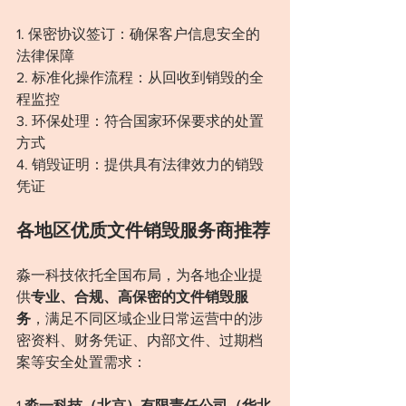
1. 保密协议签订：确保客户信息安全的
法律保障
2. 标准化操作流程：从回收到销毁的全
程监控
3. 环保处理：符合国家环保要求的处置
方式
4. 销毁证明：提供具有法律效力的销毁
凭证
各地区优质文件销毁服务商推荐
淼一科技依托全国布局，为各地企业提
供
专业、合规、高保密的文件销毁服
务
，满足不同区域企业日常运营中的涉
密资料、财务凭证、内部文件、过期档
案等安全处置需求：
1.
淼一科技（北京）有限责任公司（华北