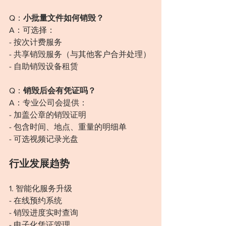
Q：
小批量文件如何销毁？
A：可选择：
- 按次计费服务
- 共享销毁服务（与其他客户合并处理）
- 自助销毁设备租赁
Q：
销毁后会有凭证吗？
A：专业公司会提供：
- 加盖公章的销毁证明
- 包含时间、地点、重量的明细单
- 可选视频记录光盘
行业发展趋势
1. 智能化服务升级
- 在线预约系统
- 销毁进度实时查询
- 电子化凭证管理