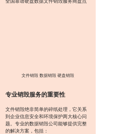
全国靠谱硬盘数据文件销毁服务商盘点
文件销毁 数据销毁 硬盘销毁
专业销毁服务的重要性
文件销毁绝非简单的碎纸处理，它关系
到企业信息安全和环境保护两大核心问
题。专业的数据销毁公司能够提供完整
的解决方案，包括：