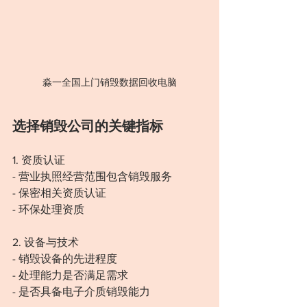
淼一全国上门销毁数据回收电脑
选择销毁公司的关键指标
1. 资质认证
- 营业执照经营范围包含销毁服务
- 保密相关资质认证
- 环保处理资质
2. 设备与技术
- 销毁设备的先进程度
- 处理能力是否满足需求
- 是否具备电子介质销毁能力