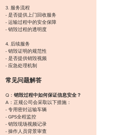
3. 服务流程
- 是否提供上门回收服务
- 运输过程中的安全保障
- 销毁过程的透明度
4. 后续服务
- 销毁证明的规范性
- 是否提供销毁视频
- 应急处理机制
常见问题解答
Q：
销毁过程中如何保证信息安全？
A：正规公司会采取以下措施：
- 专用密封运输车辆
- GPS全程监控
- 销毁现场视频记录
- 操作人员背景审查