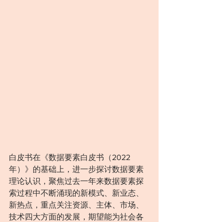
白皮书在《数据要素白皮书（2022
年）》的基础上，进一步探讨数据要素
理论认识，聚焦过去一年来数据要素探
索过程中不断涌现的新模式、新业态、
新热点，重点关注资源、主体、市场、
技术四大方面的发展，期望能为社会各