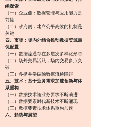
续探索
（一）企业侧：数据管理与应用能力是
前提
（二）政府侧：建立公平高效的机制是
关键
四、市场：场内外结合推动数据资源最
优配置
（一）数据流通存在多层次多样化形态
（二）场外交易活跃，场内交易多点突
破
（三）多措并举破除数据流通障碍
五、技术：基于业务需求加速创新与体
系重构
（一）数据技术随业务要求不断演进
（二）数据要素时代新技术不断涌现
（三）数据要素技术体系重构加速
六、趋势与展望