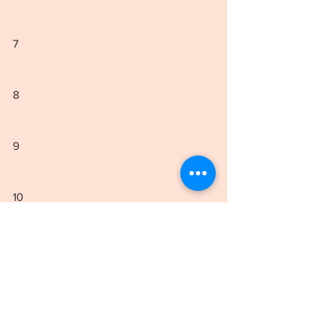
7
8
9
10
11
12