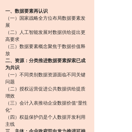
一、数据要素再认识
（一）国家战略全方位布局数据要素发
展
（二）人工智能发展对数据供给提出更
高要求
（三）数据要素概念聚焦于数据价值释
放
二、资源：分类推进数据要素探索已成
为共识
（一）不同类别数据资源面临不同关键
问题
（二）授权运营促进公共数据供给提质
增效
（三）会计入表推动企业数据价值“显性
化”
（四）权益保护仍是个人数据开发利用
主线
三、主体：企业政府双向发力推进可持