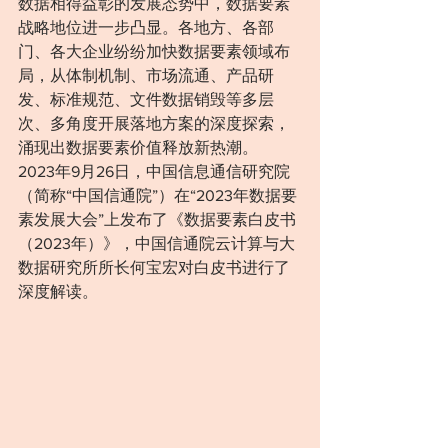
数据相得益彰的发展态势中，数据要素
战略地位进一步凸显。各地方、各部
门、各大企业纷纷加快数据要素领域布
局，从体制机制、市场流通、产品研
发、标准规范、文件数据销毁等多层
次、多角度开展落地方案的深度探索，
涌现出数据要素价值释放新热潮。
2023年9月26日，中国信息通信研究院
（简称“中国信通院”）在“2023年数据要
素发展大会”上发布了《数据要素白皮书
（2023年）》，中国信通院云计算与大
数据研究所所长何宝宏对白皮书进行了
深度解读。