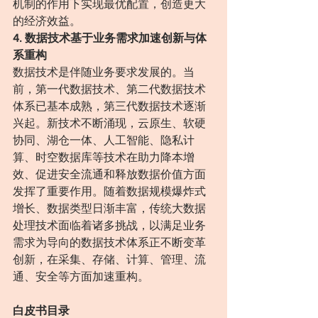
机制的作用下实现最优配置，创造更大
的经济效益。
4. 数据技术基于业务需求加速创新与体
系重构
数据技术是伴随业务要求发展的。当
前，第一代数据技术、第二代数据技术
体系已基本成熟，第三代数据技术逐渐
兴起。新技术不断涌现，云原生、软硬
协同、湖仓一体、人工智能、隐私计
算、时空数据库等技术在助力降本增
效、促进安全流通和释放数据价值方面
发挥了重要作用。随着数据规模爆炸式
增长、数据类型日渐丰富，传统大数据
处理技术面临着诸多挑战，以满足业务
需求为导向的数据技术体系正不断变革
创新，在采集、存储、计算、管理、流
通、安全等方面加速重构。
白皮书目录