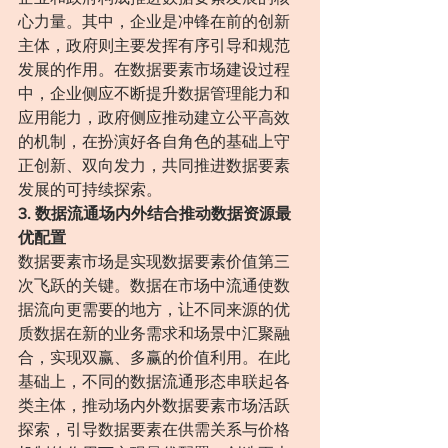
心力量。其中，企业是冲锋在前的创新
主体，政府则主要发挥有序引导和规范
发展的作用。在数据要素市场建设过程
中，企业侧应不断提升数据管理能力和
应用能力，政府侧应推动建立公平高效
的机制，在扮演好各自角色的基础上守
正创新、双向发力，共同推进数据要素
发展的可持续探索。
3. 数据流通场内外结合推动数据资源最
优配置
数据要素市场是实现数据要素价值第三
次飞跃的关键。数据在市场中流通使数
据流向更需要的地方，让不同来源的优
质数据在新的业务需求和场景中汇聚融
合，实现双赢、多赢的价值利用。在此
基础上，不同的数据流通形态串联起各
类主体，推动场内外数据要素市场活跃
探索，引导数据要素在供需关系与价格