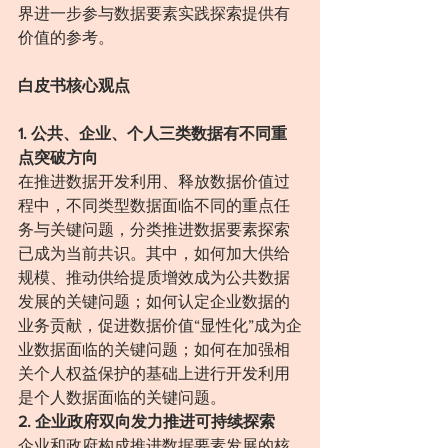
界进一步参与数据要素实践探索提供有
价值的参考。
白皮书核心观点
1. 公共、企业、个人三类数据有不同重
点突破方向
在推进数据开发利用、释放数据价值过
程中，不同类型数据面临不同的重点任
务与关键问题，分类推进数据要素探索
已成为当前共识。其中，如何加大供给
规模、推动供给提质增效成为公共数据
发展的关键问题；如何认定企业数据的
业务贡献，促进数据价值“显性化”成为企
业数据面临的关键问题；如何在加强相
关个人权益保护的基础上进行开发利用
是个人数据面临的关键问题。
2. 企业政府双向发力推进可持续探索
企业和政府构成推进数据要素发展的核