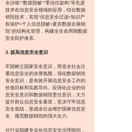
全沙箱”“数据脱敏”“零信任架构”等先进
技术在信息安全领域的应用，结合数据
销毁技术，实现“信息安全过滤+知识产
权保护+个人信息脱敏+废弃数据合规销
毁”的结构化管理，构建全生命周期数据
安全防护体系。
3. 提高信息安全意识
牢固树立国家安全意识，营造全社会注
重信息安全的浓厚氛围，强化数据销毁
安全意识，是有效开展信息安全工作的
价值目标和实践导向。应强化企业的信
息安全意识和数据销毁责任意识，大力
提升群众信息安全素质，坚决守牢信息
安全底线，形成全社会维护国家信息安
全、规范数据销毁的强大合力。
分行业组建专业化信息安全治理组织，