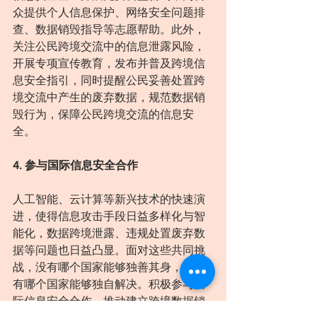
众提供个人信息保护、网络安全问题排
查、数据销毁指导等志愿帮助。此外，
关注公民跨境交流中的信息泄露风险，
开展专项宣传教育，发布并普及跨境信
息安全指引，同时提醒公民妥善处置跨
境交流中产生的废弃数据，规范数据销
毁行为，保障公民跨境交流的信息安
全。
4. 参与国际信息安全合作
人工智能、云计算等新兴技术的快速演
进，使得信息攻击手段日益多样化与智
能化，数据跨境泄露、违规处置废弃数
据等问题也日益凸显。面对这些共同挑
战，没有哪个国家能够独善其身，也没
有哪个国家能够独自解决。积极参与国
际信息安全合作，推动建立跨境数据销