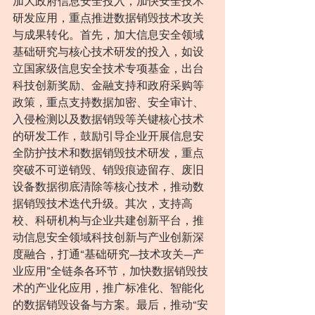
加大政府信息安全投入，加快安全技术
研发应用，重点推进数据销毁技术攻关
与成果转化。首先，加大信息安全领域
基础研究与核心技术研发的投入，如设
立国家级信息安全技术专项基金，出台
科技创新奖励、金融支持和政府采购等
政策，重点支持数据加密、安全审计、
入侵检测以及数据销毁等关键核心技术
的研发工作，鼓励引导企业开展信息安
全防护技术和数据销毁技术研发，重点
突破不可逆销毁、销毁痕迹留存、废旧
设备数据彻底清除等核心技术，推动数
据销毁技术迭代升级。其次，支持高
校、科研机构与企业共建创新平台，推
动信息安全领域科技创新与产业创新深
度融合，打通“基础研究—技术攻关—产
业应用”全链条各环节，加快数据销毁技
术的产业化应用，推广标准化、智能化
的数据销毁设备与方案。最后，推动“安