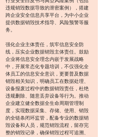
行业安全白皮书与典型风险案例（包括
违规销毁数据导致的泄密案例），搭建
跨企业安全信息共享平台，为中小企业
提供数据销毁技术指导、风险预警等服
务。
强化企业主体责任，筑牢信息安全防
线，压实企业数据销毁主体责任。鼓励
企业将信息安全理念内嵌于发展战略
中，开展常态化专题培训，不仅强化全
体员工的信息安全意识，更要普及数据
销毁相关知识，明确员工在数据处理、
设备报废过程中的数据销毁责任，杜绝
违规删除、随意丢弃设备等行为。推动
企业建立健全数据全生命周期管理制
度，实现数据采集、存储、使用、销毁
的全链条闭环监管，配备专业的数据销
毁设备和人员，规范销毁流程，留存完
整的销毁记录，确保销毁过程可追溯、