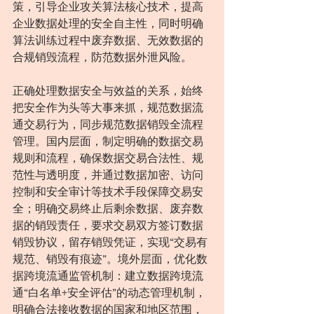
策，引导企业攻关算法核心技术，提高
企业数据处理的安全自主性，同时明确
算法训练过程中废弃数据、无效数据的
合规销毁流程，防范数据外泄风险。
正确处理数据安全与效益的关系，始终
把安全作为头等大事来抓，规范数据流
通交易行为，同步规范数据销毁全流程
管理。国内层面，制定明确的数据交易
规则和流程，确保数据交易合法性、规
范性与透明度，并通过数据加密、访问
控制和安全审计等技术手段保障交易安
全；明确交易终止后剩余数据、废弃数
据的销毁责任，要求交易双方签订数据
销毁协议，留存销毁凭证，实现“交易有
规范、销毁有痕迹”。境外层面，优化数
据跨境流通监管机制：建立数据跨境流
通“白名单+安全评估”的动态管理机制，
明确合法接收数据的国家和地区范围，