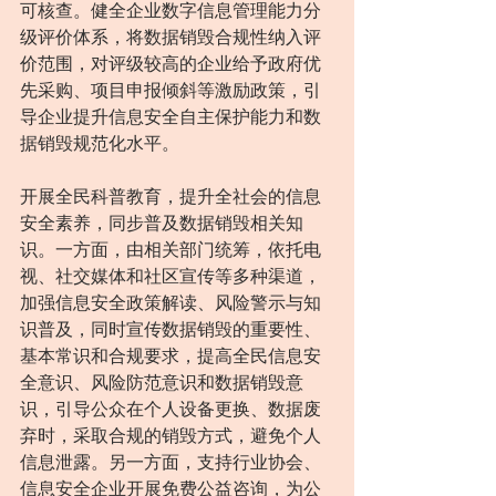
可核查。健全企业数字信息管理能力分
级评价体系，将数据销毁合规性纳入评
价范围，对评级较高的企业给予政府优
先采购、项目申报倾斜等激励政策，引
导企业提升信息安全自主保护能力和数
据销毁规范化水平。
开展全民科普教育，提升全社会的信息
安全素养，同步普及数据销毁相关知
识。一方面，由相关部门统筹，依托电
视、社交媒体和社区宣传等多种渠道，
加强信息安全政策解读、风险警示与知
识普及，同时宣传数据销毁的重要性、
基本常识和合规要求，提高全民信息安
全意识、风险防范意识和数据销毁意
识，引导公众在个人设备更换、数据废
弃时，采取合规的销毁方式，避免个人
信息泄露。另一方面，支持行业协会、
信息安全企业开展免费公益咨询，为公