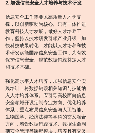
2. 加强信息安全人才培养与技术研发
信息安全工作需要以高质量人才为支
撑，以创新驱动为核心。只有一体推进
教育科技人才发展，做好人才培养工
作，坚持以技术研发引领产业升级，加
快科技成果转化，才能以人才培养和技
术研发赋能国家信息安全工作，为有效
保护信息安全、规范数据销毁奠定人才
和技术基础。
强化高水平人才培养，加强信息安全实
践培训，将数据销毁相关知识与技能纳
入人才培养体系。应引导高校面向信息
安全领域开设定制专业方向、优化培养
体系，重点布局信息安全与人工智能、
生物医学、经济法律等学科的交叉融合
方向，增设数据销毁技术、数据生命周
期安全管理等课程模块，培养具有交叉