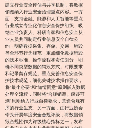
建立行业安全评估与共享机制，将数据
销毁纳入行业安全治理重点内容。一方
面，支持金融、能源和人工智能等重点
行业成立专业化信息安全保护组织，吸
纳企业负责人、科研专家和信息安全从
业人员共同制定行业信息安全自律公
约，明确数据采集、存储、交易、销毁
等全环节行为规范，重点细化数据销毁
的技术标准、操作流程和责任划分，明
确不同类型数据的销毁方式、时限要求
和记录留存规范。重点完善信息安全保
护技术规范，细化关键技术操作要求，
将“最小必要”和“知情同意”原则嵌入数据
处理全流程，同时将“合规销毁、痕迹可
溯”原则纳入行业自律要求，营造合规有
序的行业生态。另一方面，由行业协会
牵头开展年度安全合规评级，将数据销
毁合规性作为评级核心指标之一，发布