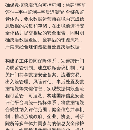
确保数据跨境流向可控可溯；构建“事前
评估—事中监测—事后追溯”的全链条监
管体系，要求数据运营商在境内完成信
息数据的采集和存储，在出境前进行安
全评估并提交相应的安全报告，同时明
确跨境数据退回、废弃后的销毁流程，
严禁未经合规销毁擅自处置跨境数据。
构建多主体协同保障体系，完善跨部门
协调监管机制。建立联席会议机制，相
关部门共享数据安全备案、流通交易、
出入境管理、风险评估、事后处置及数
据销毁等关键信息，实现数据销毁全流
程可监管、可追溯。构建国家信息安全
评估平台与统一指标体系，将数据销毁
合规性纳入评估范围，健全信息共享机
制，推动形成政府、企业、协会、科研
院所等多主体共同参与的信息安全保护