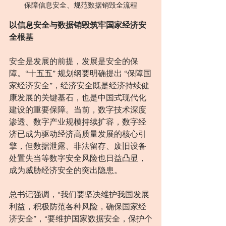
保障信息安全、规范数据销毁全流程
以信息安全与数据销毁筑牢国家经济安
全根基
安全是发展的前提，发展是安全的保
障。“十五五” 规划纲要明确提出 “保障国
家经济安全”，经济安全既是经济持续健
康发展的关键基石，也是中国式现代化
建设的重要保障。当前，数字技术深度
渗透、数字产业规模持续扩容，数字经
济已成为驱动经济高质量发展的核心引
擎，但数据泄露、非法留存、废旧设备
处置失当等数字安全风险也日益凸显，
成为威胁经济安全的突出隐患。
总书记强调，“我们要坚决维护我国发展
利益，积极防范各种风险，确保国家经
济安全”，“要维护国家数据安全，保护个