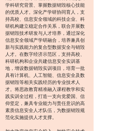
学科研究背景、掌握数据销毁核心技能
的优质人才。深化产学研协同育人，支
持高校、信息安全领域的科技企业、科
研机构建立稳定合作关系，联合开展数
据销毁技术研发与人才培养，通过深化
信息安全领域产学研融合，培养兼具创
新与实践能力的复合型数据安全与销毁
人才。在数字经济示范区，支持高校、
科研机构和企业共建信息安全实训基
地，增设数据销毁实训项目，培育一批
具有计算机、人工智能、信息安全及数
据销毁等相关实践经历的专业技术人
才。将思政教育精准融入课程教学和实
践实训全过程，打造一支向党爱国、信
仰坚定，兼具专业能力与责任意识的高
素质信息安全人才队伍，为数据销毁规
范化实施提供人才支撑。