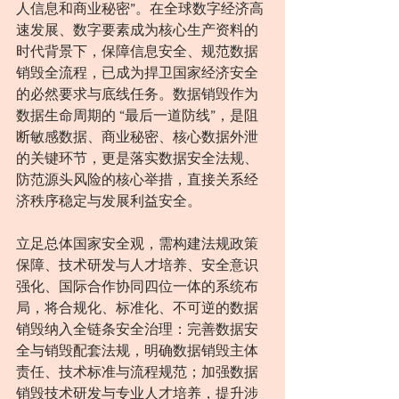
人信息和商业秘密”。在全球数字经济高
速发展、数字要素成为核心生产资料的
时代背景下，保障信息安全、规范数据
销毁全流程，已成为捍卫国家经济安全
的必然要求与底线任务。数据销毁作为
数据生命周期的 “最后一道防线”，是阻
断敏感数据、商业秘密、核心数据外泄
的关键环节，更是落实数据安全法规、
防范源头风险的核心举措，直接关系经
济秩序稳定与发展利益安全。
立足总体国家安全观，需构建法规政策
保障、技术研发与人才培养、安全意识
强化、国际合作协同四位一体的系统布
局，将合规化、标准化、不可逆的数据
销毁纳入全链条安全治理：完善数据安
全与销毁配套法规，明确数据销毁主体
责任、技术标准与流程规范；加强数据
销毁技术研发与专业人才培养，提升涉