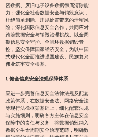
密数据、废旧电子设备数据彻底清除能
力；强化全社会数据安全与销毁意识，
杜绝简单删除、违规处置带来的泄密风
险；深化国际信息安全合作，共同应对
跨境数据安全与销毁治理挑战。以全周
期信息安全守护、全闭环数据销毁管
控，坚实保障国家经济安全，为以中国
式现代化全面推进强国建设、民族复兴
伟业筑牢安全根基。
1. 健全信息安全法规保障体系
应进一步完善信息安全法律法规及配套
政策体系，在数据安全法、网络安全法
等现行法律框架基础上，细化配套法规
与实施细则，明确各方主体在信息安全
保障中的责任与义务，将数据销毁纳入
数据全生命周期安全治理范畴，明确数